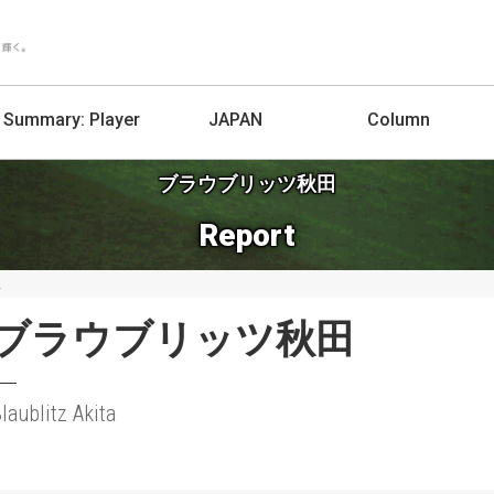
Summary:
Player
JAPAN
Column
ブラウブリッツ秋田
Report
沢
ブラウブリッツ秋田
laublitz Akita