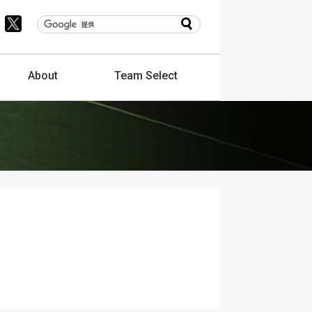
About
Team
Select