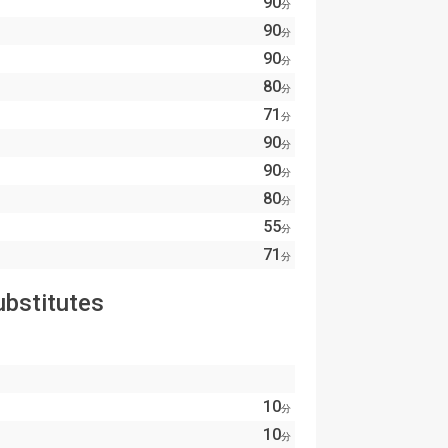
90
分
90
分
90
分
80
分
71
分
90
分
90
分
80
分
55
分
71
分
ubstitutes
10
分
10
分