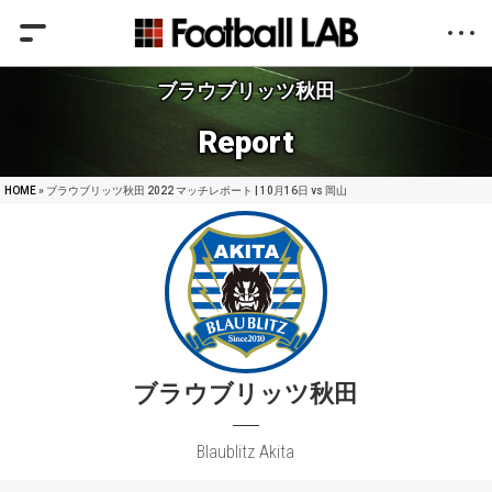
ブラウブリッツ秋田
Report
HOME
» ブラウブリッツ秋田 2022 マッチレポート | 10月16日 vs 岡山
ブラウブリッツ秋田
Blaublitz Akita