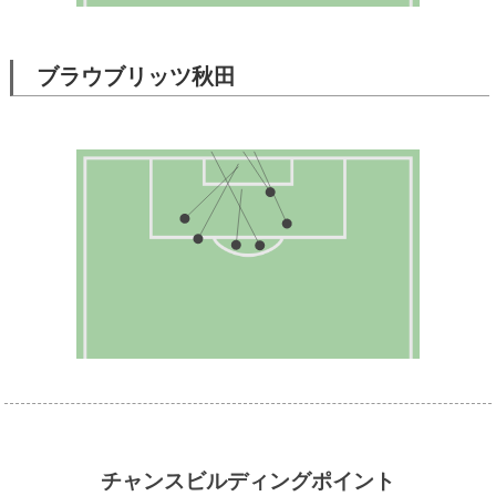
ブラウブリッツ秋田
チャンスビルディングポイント