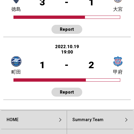
3
-
1
徳島
大宮
Report
2022.10.19
19:00
1
-
2
町田
甲府
Report
HOME
Summary:Team