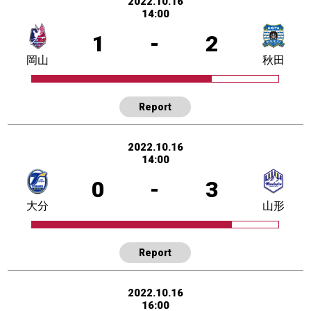
2022.10.16
14:00
1
-
2
岡山
秋田
Report
2022.10.16
14:00
0
-
3
大分
山形
Report
2022.10.16
16:00