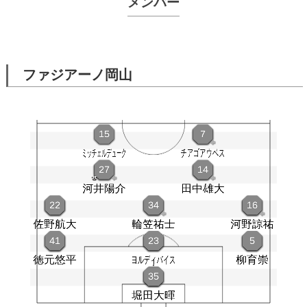
メンバー
ファジアーノ岡山