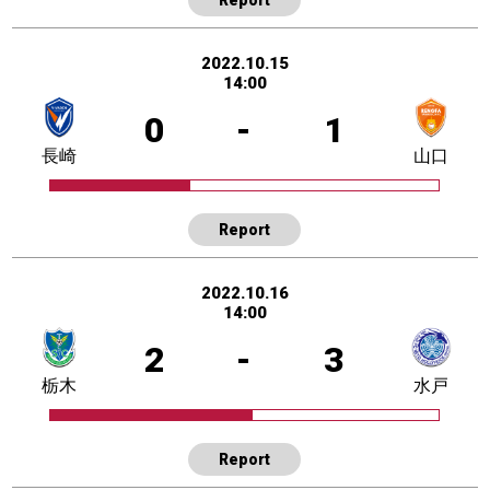
2022.10.15
14:00
0
-
1
長崎
山口
Report
2022.10.16
14:00
2
-
3
栃木
水戸
Report