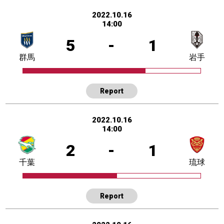
2022.10.16
14:00
5
-
1
群馬
岩手
Report
2022.10.16
14:00
2
-
1
千葉
琉球
Report