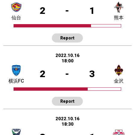
2
-
1
仙台
熊本
Report
2022.10.16
18:00
2
-
3
横浜FC
金沢
Report
2022.10.16
18:30