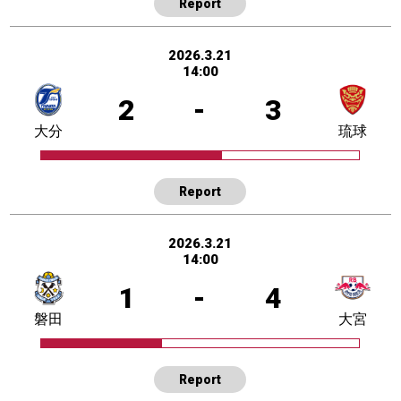
Report
2026.3.21
14:00
2
-
3
大分
琉球
Report
2026.3.21
14:00
1
-
4
磐田
大宮
Report