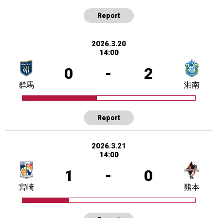
Report
2026.3.20
14:00
0
-
2
群馬
湘南
Report
2026.3.21
14:00
1
-
0
宮崎
熊本