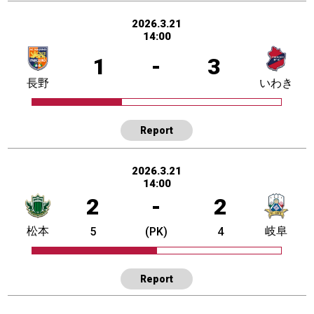
2026.3.21
14:00
1
-
3
長野
いわき
Report
2026.3.21
14:00
2
-
2
松本
岐阜
5
(PK)
4
Report