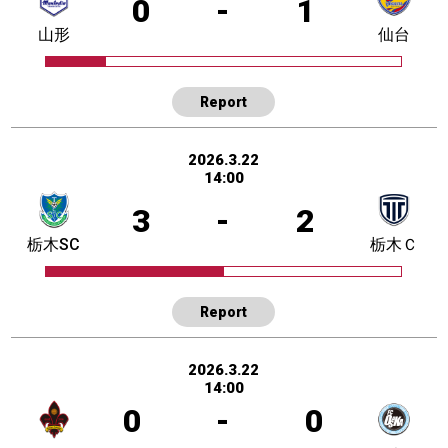
0
-
1
山形
仙台
Report
2026.3.22
14:00
3
-
2
栃木SC
栃木Ｃ
Report
2026.3.22
14:00
0
-
0