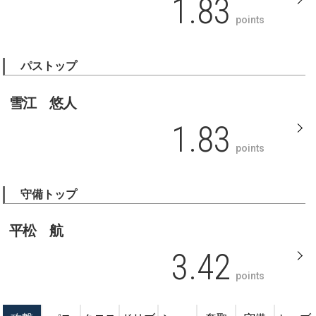
1.83
points
パストップ
雪江 悠人
1.83
points
守備トップ
平松 航
3.42
points