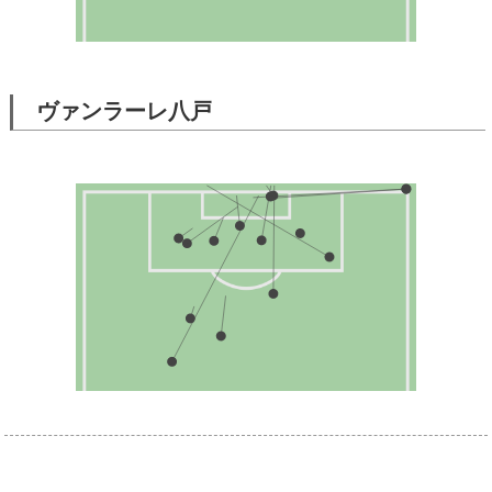
ヴァンラーレ八戸