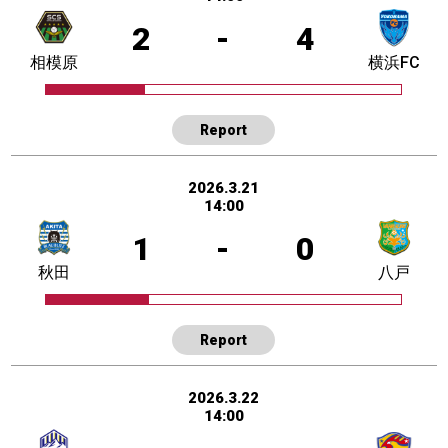
2
-
4
相模原
横浜FC
Report
2026.3.21
14:00
1
-
0
秋田
八戸
Report
2026.3.22
14:00