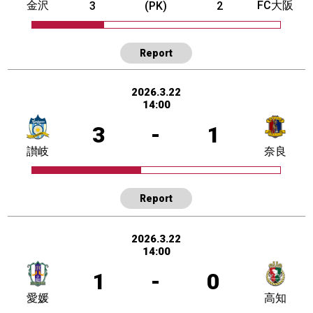
金沢
FC大阪
3
(PK)
2
Report
2026.3.22
14:00
3
-
1
讃岐
奈良
Report
2026.3.22
14:00
1
-
0
愛媛
高知