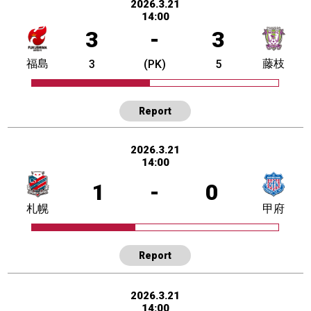
2026.3.21
14:00
3
-
3
福島
藤枝
3
(PK)
5
Report
2026.3.21
14:00
1
-
0
札幌
甲府
Report
2026.3.21
14:00