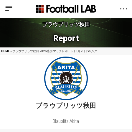
ブラウブリッツ秋田
Report
HOME
» ブラウブリッツ秋田 2026特別 マッチレポート | 3月21日 vs 八戸
ブラウブリッツ秋田
Blaublitz Akita