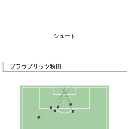
シュート
ブラウブリッツ秋田