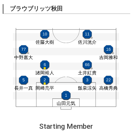
ブラウブリッツ秋田
Starting Member