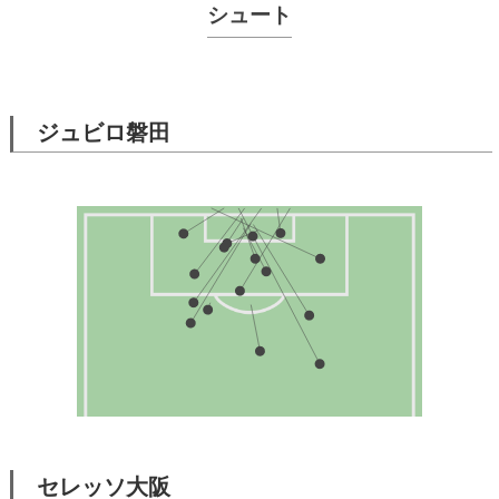
シュート
ジュビロ磐田
セレッソ大阪