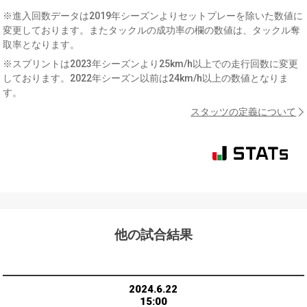
※進入回数データは2019年シーズンよりセットプレーを除いた数値に
変更しております。またタックルの成功率の欄の数値は、タックル奪
取率となります。
※スプリントは2023年シーズンより25km/h以上での走行回数に変更
しております。2022年シーズン以前は24km/h以上の数値となりま
す。
スタッツの定義について
他の試合結果
2024.6.22
15:00