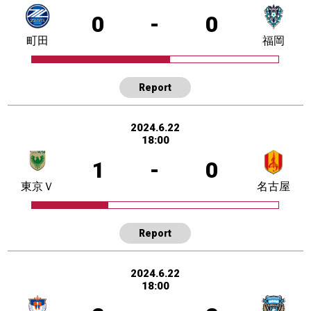
0
-
0
町田
福岡
Report
2024.6.22
18:00
1
-
0
東京Ｖ
名古屋
Report
2024.6.22
18:00