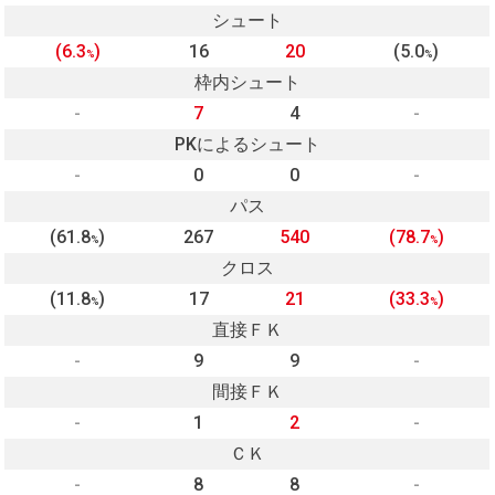
シュート
(6.3
)
16
20
(5.0
)
%
%
枠内シュート
-
7
4
-
PKによるシュート
-
0
0
-
パス
(61.8
)
267
540
(78.7
)
%
%
クロス
(11.8
)
17
21
(33.3
)
%
%
直接ＦＫ
-
9
9
-
間接ＦＫ
-
1
2
-
ＣＫ
-
8
8
-