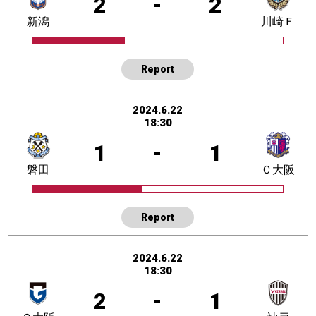
2
-
2
新潟
川崎Ｆ
Report
2024.6.22
18:30
1
-
1
磐田
Ｃ大阪
Report
2024.6.22
18:30
2
-
1