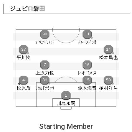
ジュビロ磐田
Starting Member