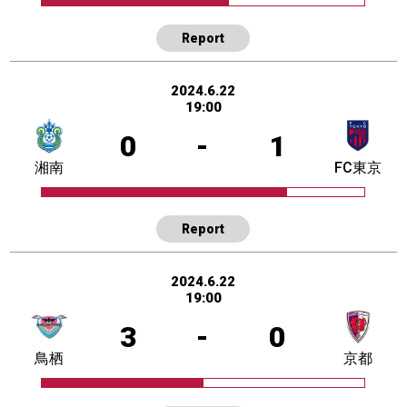
Report
2024.6.22
19:00
0
-
1
湘南
FC東京
Report
2024.6.22
19:00
3
-
0
鳥栖
京都