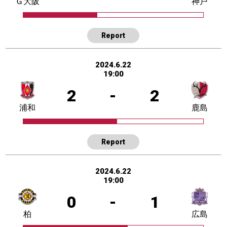
Ｇ大阪
神戸
Report
2024.6.22
19:00
2
-
2
浦和
鹿島
Report
2024.6.22
19:00
0
-
1
柏
広島