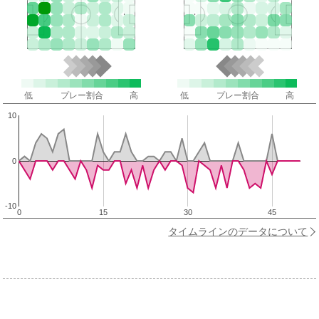
低
プレー割合
高
低
プレー割合
高
10
0
-10
0
15
30
45
タイムラインのデータについて