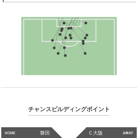
チャンスビルディングポイント
磐田
Ｃ大阪
HOME
AWAY