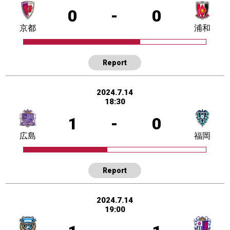
0
-
0
京都
浦和
Report
2024.7.14
18:30
1
-
0
広島
福岡
Report
2024.7.14
19:00