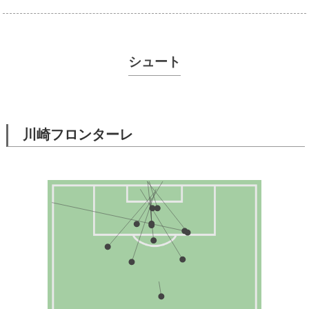
シュート
川崎フロンターレ