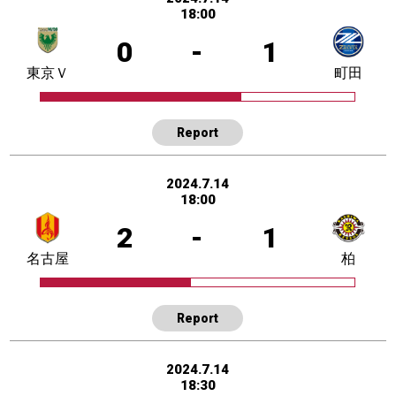
18:00
0
-
1
東京Ｖ
町田
Report
2024.7.14
18:00
2
-
1
名古屋
柏
Report
2024.7.14
18:30