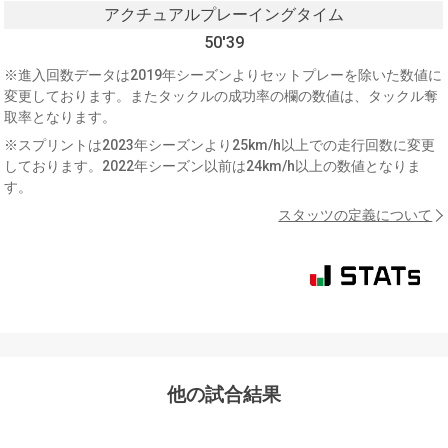
アクチュアルプレーイングタイム
50'39
※進入回数データは2019年シーズンよりセットプレーを除いた数値に
変更しております。またタックルの成功率の欄の数値は、タックル奪
取率となります。
※スプリントは2023年シーズンより25km/h以上での走行回数に変更
しております。2022年シーズン以前は24km/h以上の数値となりま
す。
スタッツの定義について
他の試合結果