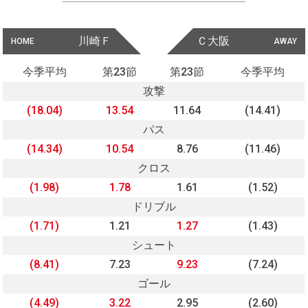
川崎Ｆ
Ｃ大阪
HOME
AWAY
今季平均
第23節
第23節
今季平均
攻撃
(18.04)
13.54
11.64
(14.41)
パス
(14.34)
10.54
8.76
(11.46)
クロス
(1.98)
1.78
1.61
(1.52)
ドリブル
(1.71)
1.21
1.27
(1.43)
シュート
(8.41)
7.23
9.23
(7.24)
ゴール
(4.49)
3.22
2.95
(2.60)