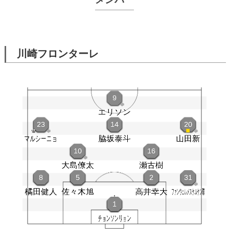
川崎フロンターレ