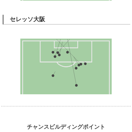
セレッソ大阪
チャンスビルディングポイント