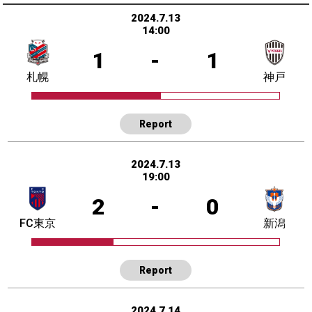
2024.7.13
14:00
1
-
1
札幌
神戸
Report
2024.7.13
19:00
2
-
0
FC東京
新潟
Report
2024.7.14