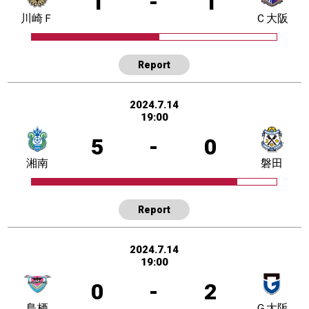
1
-
1
川崎Ｆ
Ｃ大阪
Report
2024.7.14
19:00
5
-
0
湘南
磐田
Report
2024.7.14
19:00
0
-
2
鳥栖
Ｇ大阪