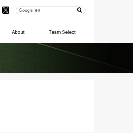
About
Team
Select