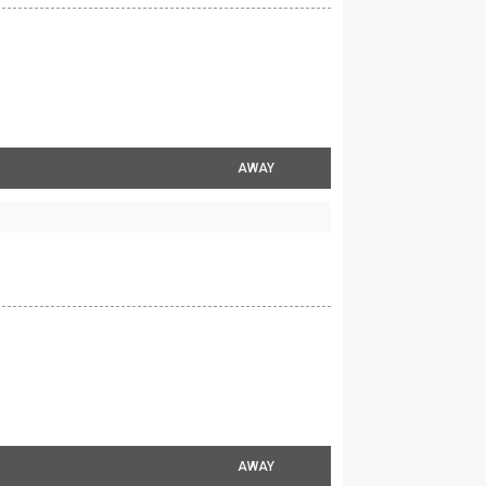
AWAY
AWAY