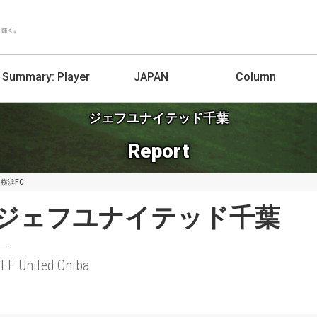
Summary:
Player
JAPAN
Column
ジェフユナイテッド千葉
Report
 横浜FC
ジェフユナイテッド千葉
EF United Chiba