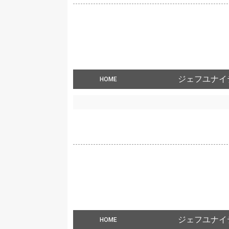
ジェフユナイ
HOME
ジェフユナイ
HOME