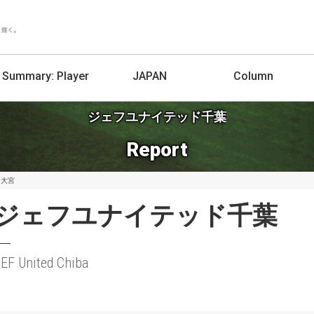
Summary:
Player
JAPAN
Column
ジェフユナイテッド千葉
Report
 大宮
ジェフユナイテッド千葉
EF United Chiba