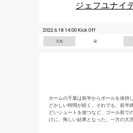
ジェフユナイ
2022.6.18 14:00 Kick Off
天気
曇
ホームの千葉は前半からボールを保持
どかしい時間が続く。それでも、前半
どいシュートを放つなど、ゴール前で
けに、悔しい結果となった。一方の大