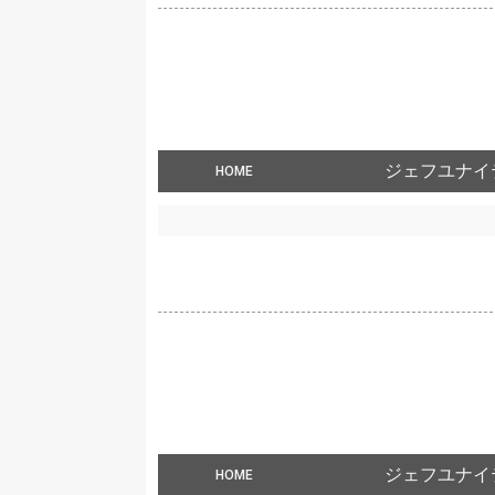
ジェフユナイ
HOME
ジェフユナイ
HOME