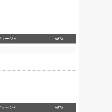
ディージャ
AWAY
ディージャ
AWAY