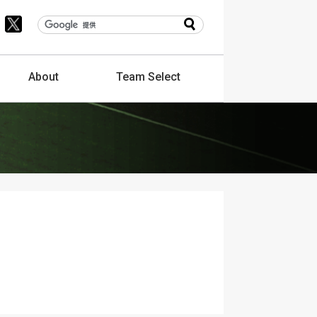
About
Team
Select