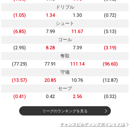
ドリブル
(1.05)
1.34
1.30
(0.72)
シュート
(6.85)
7.99
11.67
(5.13)
ゴール
(2.95)
8.28
7.39
(3.19)
奪取
(77.29)
77.91
111.14
(96.60)
守備
(13.57)
20.85
10.76
(12.87)
セーブ
(0.41)
0.42
2.56
(0.32)
リーグのランキングを見る
チャンスビルディングポイントとは