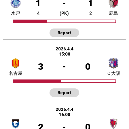
1
-
1
水戸
鹿島
4
(PK)
2
Report
2026.4.4
15:00
3
-
0
名古屋
Ｃ大阪
Report
2026.4.4
16:00
2
-
0