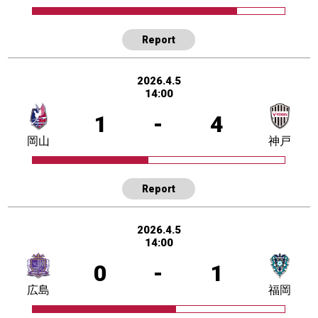
Report
2026.4.5
14:00
1
-
4
岡山
神戸
Report
2026.4.5
14:00
0
-
1
広島
福岡