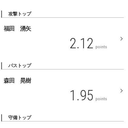
攻撃トップ
福田 湧矢
2.12
points
パストップ
森田 晃樹
1.95
points
守備トップ