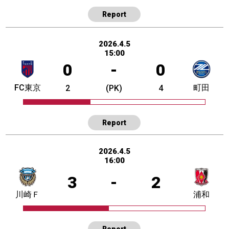
Report
2026.4.5
15:00
0
-
0
FC東京
町田
2
(PK)
4
Report
2026.4.5
16:00
3
-
2
川崎Ｆ
浦和
Report