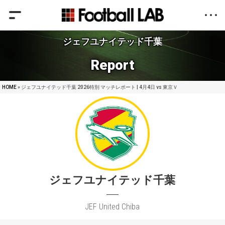
ジェフユナイテッド千葉
Report
HOME
» ジェフユナイテッド千葉 2026特別 マッチレポート | 4月4日 vs 東京Ｖ
ジェフユナイテッド千葉
JEF United Chiba