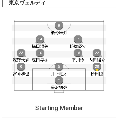
東京ヴェルディ
Starting Member