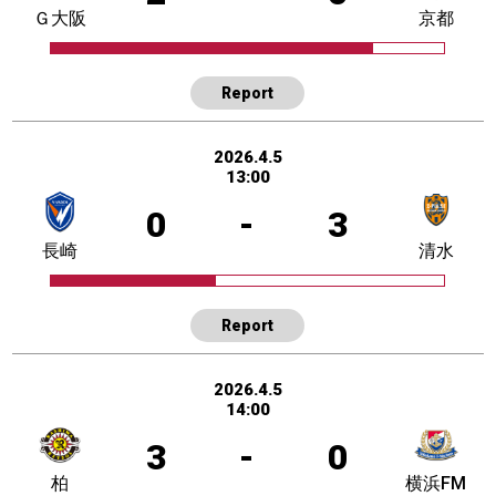
Ｇ大阪
京都
Report
2026.4.5
13:00
0
-
3
長崎
清水
Report
2026.4.5
14:00
3
-
0
柏
横浜FM