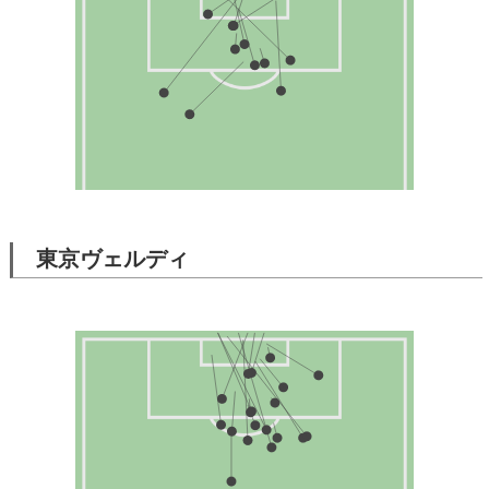
東京ヴェルディ