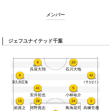
メンバー
ジェフユナイテッド千葉