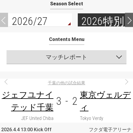
Season Select
2026/27
2026特別
Contents Menu
マッチレポート
千葉の他の試合結果
ジェフユナイ
東京ヴェルデ
3
-
2
テッド千葉
ィ
JEF United Chiba
Tokyo Verdy
2026.4.4 13:00 Kick Off
フクダ電子アリーナ