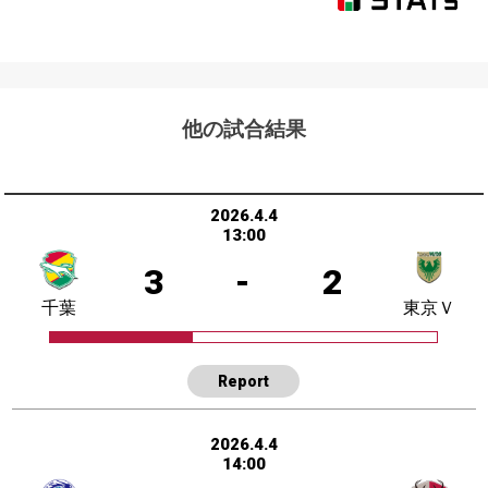
他の試合結果
2026.4.4
13:00
3
-
2
千葉
東京Ｖ
Report
2026.4.4
14:00