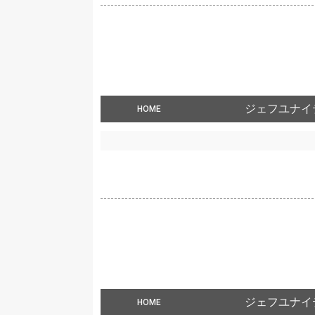
ジェフユナイ
HOME
ジェフユナイ
HOME