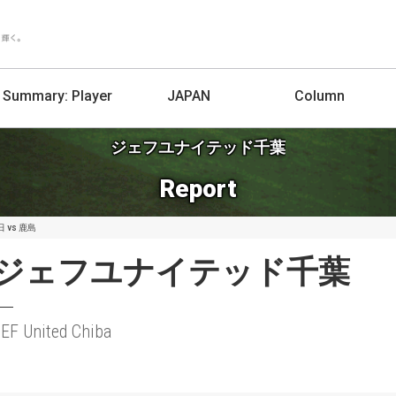
Summary:
Player
JAPAN
Column
ジェフユナイテッド千葉
Report
 vs 鹿島
ジェフユナイテッド千葉
EF United Chiba