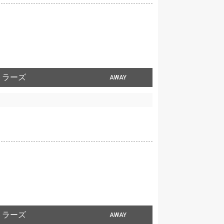
トラーズ
AWAY
トラーズ
AWAY