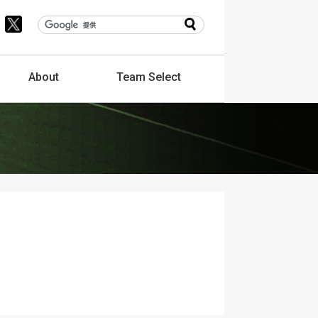
About
Team
Select