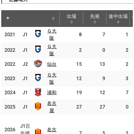
出場
先発
途中出場
出場
先発
途中出場
Ｇ大
Ｇ大
2021
2021
J1
J1
8
7
1
阪
阪
Ｇ大
Ｇ大
2022
2022
J1
J1
2
0
2
阪
阪
2022
2022
J2
J2
仙台
仙台
15
13
2
Ｇ大
Ｇ大
2023
2023
J1
J1
12
9
3
阪
阪
2024
2024
J1
J1
浦和
浦和
19
12
7
名古
名古
2025
2025
J1
J1
27
27
0
屋
屋
J1
百
J1百
2026
2026
名古
名古
年
年構
7
5
2