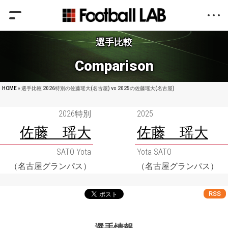
選手比較
Comparison
HOME
» 選手比較 2026特別の佐藤瑶大(名古屋) vs 2025の佐藤瑶大(名古屋)
2026特別
2025
佐藤 瑶大
佐藤 瑶大
SATO Yota
Yota SATO
（名古屋グランパス）
（名古屋グランパス）
RSS