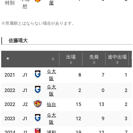
特別
特別
屋
屋
構
想
想
※所属順とはならない場合があります。
佐藤瑶大
出場
先発
途中出場
出場
先発
途中出場
Ｇ大
Ｇ大
2021
2021
J1
J1
8
7
1
阪
阪
Ｇ大
Ｇ大
2022
2022
J1
J1
2
0
2
阪
阪
2022
2022
J2
J2
仙台
仙台
15
13
2
Ｇ大
Ｇ大
2023
2023
J1
J1
12
9
3
阪
阪
2024
2024
J1
J1
浦和
浦和
19
12
7