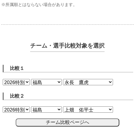
※所属順とはならない場合があります。
チーム・選手比較対象を選択
比較１
比較２
チーム比較ページへ