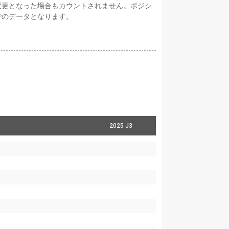
変更となった場合もカウントされません。ポジシ
でのデータとなります。
2025 J3