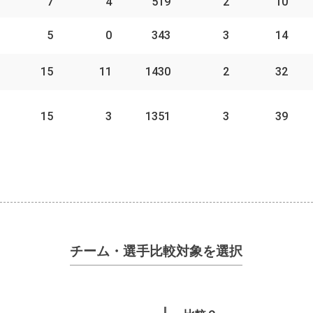
7
4
519
2
10
5
0
343
3
14
15
11
1430
2
32
15
3
1351
3
39
チーム・選手比較対象を選択