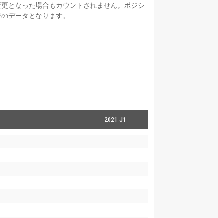
変更となった場合もカウントされません。ポジシ
でのデータとなります。
2021 J1