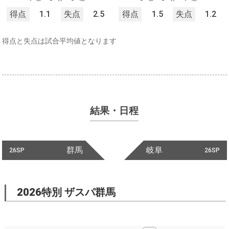
得点
1.1
失点
2.5
得点
1.5
失点
1.2
得点と失点は試合平均値となります
結果・日程
群馬
岐阜
26SP
26SP
2026特別 ザスパ群馬