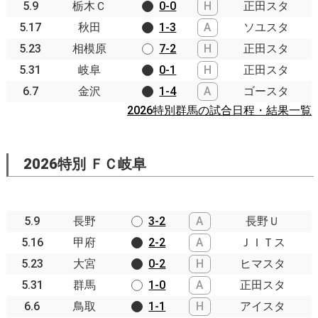
5.9
栃木Ｃ
0-0
H
正田スタ
5.17
秋田
1-3
A
ソユスタ
5.23
相模原
7-2
H
正田スタ
5.31
岐阜
0-1
H
正田スタ
6.7
金沢
1-4
A
ゴースタ
2026特別群馬の試合日程・結果一覧
2026特別 ＦＣ岐阜
5.9
長野
3-2
A
長野Ｕ
5.16
甲府
2-2
A
ＪＩＴス
5.23
大宮
0-2
H
ヒマスタ
5.31
群馬
1-0
A
正田スタ
6.6
鳥取
1-1
H
アイスタ