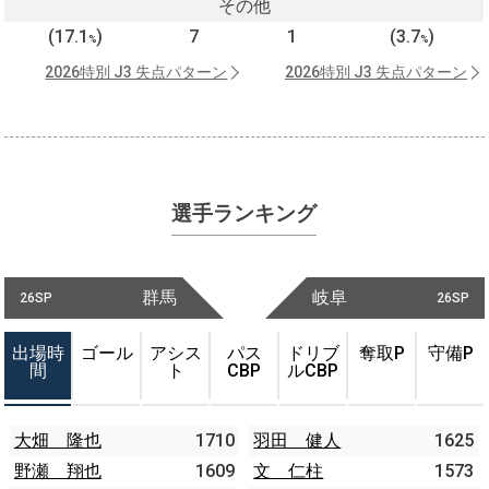
その他
(17.1
)
7
1
(3.7
)
%
%
2026特別 J3 失点パターン
2026特別 J3 失点パターン
選手ランキング
群馬
岐阜
26SP
26SP
出場時
ゴール
アシス
パス
ドリブ
奪取P
守備P
間
ト
CBP
ルCBP
大畑 隆也
1710
羽田 健人
1625
野瀬 翔也
1609
文 仁柱
1573