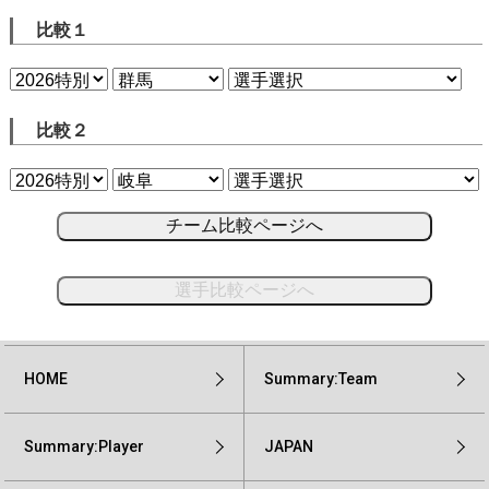
比較１
比較２
チーム比較ページへ
選手比較ページへ
HOME
Summary:Team
Summary:Player
JAPAN