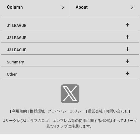
Column
About
J1 LEAGUE
J2 LEAGUE
J3 LEAGUE
Summary
Other
|
利用規約
|
推奨環境
|
プライバシーポリシー
|
運営会社
|
お問い合わせ
|
Jリーグ及びJクラブのロゴ、エンブレム等の使用に関する権利はすべてJリーグ
及びJクラブに帰属します。