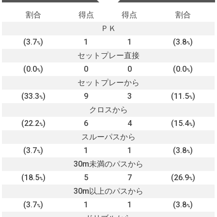
割合
得点
得点
割合
ＰＫ
(3.7
)
1
1
(3.8
)
%
%
セットプレー直接
(0.0
)
0
0
(0.0
)
%
%
セットプレーから
(33.3
)
9
3
(11.5
)
%
%
クロスから
(22.2
)
6
4
(15.4
)
%
%
スルーパスから
(3.7
)
1
1
(3.8
)
%
%
30m未満のパスから
(18.5
)
5
7
(26.9
)
%
%
30m以上のパスから
(3.7
)
1
1
(3.8
)
%
%