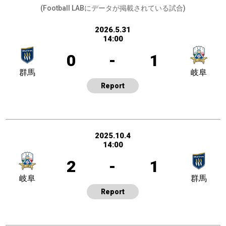
(Football LABにデータが掲載されている試合)
2026.5.31
14:00
0
-
1
群馬
岐阜
Report
2025.10.4
14:00
2
-
1
岐阜
群馬
Report