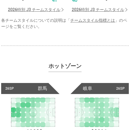
-
41
40
-
2026特別 J3 チームスタイル
2026特別 J3 チームスタイル
各チームスタイルについての説明は「
チームスタイル指標とは
」のペ
ージをご覧ください。
ホットゾーン
群馬
岐阜
26SP
26SP