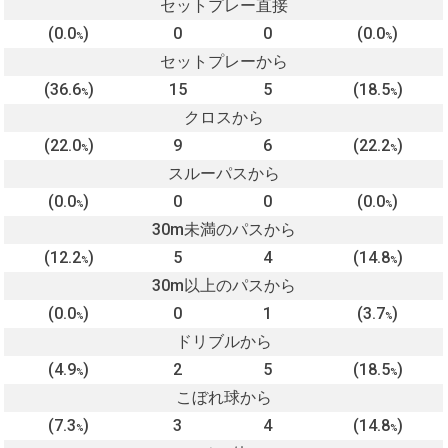
セットプレー直接
(0.0
)
0
0
(0.0
)
%
%
セットプレーから
(36.6
)
15
5
(18.5
)
%
%
クロスから
(22.0
)
9
6
(22.2
)
%
%
スルーパスから
(0.0
)
0
0
(0.0
)
%
%
30m未満のパスから
(12.2
)
5
4
(14.8
)
%
%
30m以上のパスから
(0.0
)
0
1
(3.7
)
%
%
ドリブルから
(4.9
)
2
5
(18.5
)
%
%
こぼれ球から
(7.3
)
3
4
(14.8
)
%
%