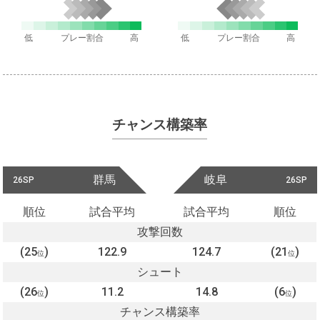
低
プレー割合
高
低
プレー割合
高
チャンス構築率
群馬
岐阜
26SP
26SP
順位
試合平均
試合平均
順位
攻撃回数
(25
)
122.9
124.7
(21
)
位
位
シュート
(26
)
11.2
14.8
(6
)
位
位
チャンス構築率