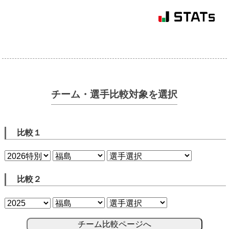
チーム・選手比較対象を選択
比較１
比較２
チーム比較ページへ