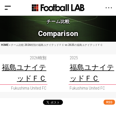
チーム比較
Comparison
HOME
» チーム比較 2026特別の福島ユナイテッドＦＣ vs 2025の福島ユナイテッドＦＣ
2026特別
2025
福島ユナイテ
福島ユナイテ
ッドＦＣ
ッドＦＣ
Fukushima United FC
Fukushima United FC
RSS