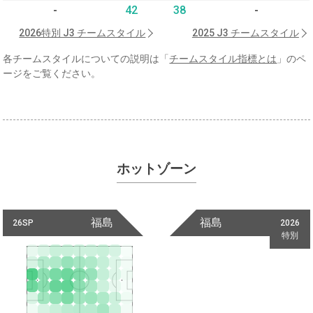
-
42
38
-
2026特別 J3 チームスタイル
2025 J3 チームスタイル
各チームスタイルについての説明は「
チームスタイル指標とは
」のペ
ージをご覧ください。
ホットゾーン
福島
福島
26SP
2026
特別