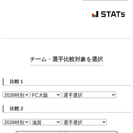
チーム・選手比較対象を選択
比較１
比較２