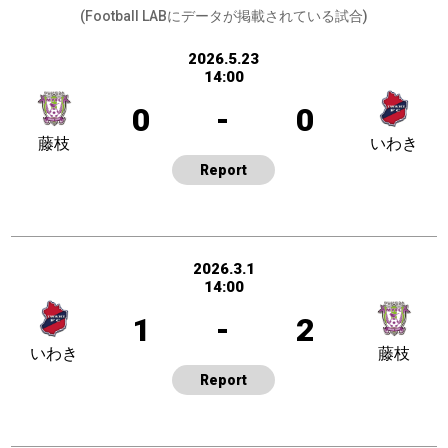
(Football LABにデータが掲載されている試合)
2026.5.23
14:00
0
-
0
藤枝
いわき
Report
2026.3.1
14:00
1
-
2
いわき
藤枝
Report