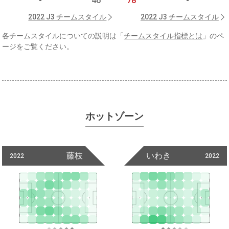
-
46
78
-
2022 J3 チームスタイル
2022 J3 チームスタイル
各チームスタイルについての説明は「
チームスタイル指標とは
」のペ
ージをご覧ください。
ホットゾーン
藤枝
いわき
2022
2022