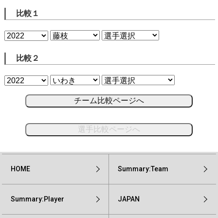
比較１
比較２
チーム比較ページへ
選手比較ページへ
HOME
Summary:Team
Summary:Player
JAPAN