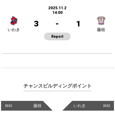
2025.11.2
14:00
3
-
1
いわき
藤枝
Report
チャンスビルディングポイント
藤枝
いわき
2022
2022