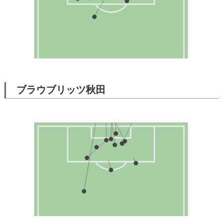
ブラウブリッツ秋田