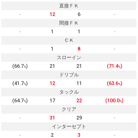
直接ＦＫ
-
12
6
-
間接ＦＫ
-
1
1
-
ＣＫ
-
1
8
-
スローイン
(66.7
)
21
21
(71.4
)
%
%
ドリブル
(41.7
)
12
11
(63.6
)
%
%
タックル
(64.7
)
17
22
(100.0
)
%
%
クリア
-
31
29
-
インターセプト
-
2
3
-