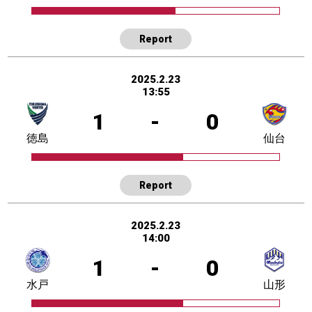
Report
2025.2.23
13:55
1
-
0
徳島
仙台
Report
2025.2.23
14:00
1
-
0
水戸
山形