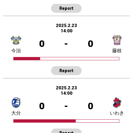
Report
2025.2.23
14:00
0
-
0
今治
藤枝
Report
2025.2.23
14:00
0
-
0
大分
いわき
Report