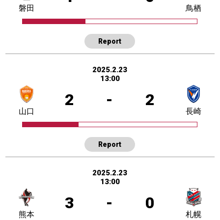
磐田
鳥栖
Report
2025.2.23
13:00
2
-
2
山口
長崎
Report
2025.2.23
13:00
3
-
0
熊本
札幌