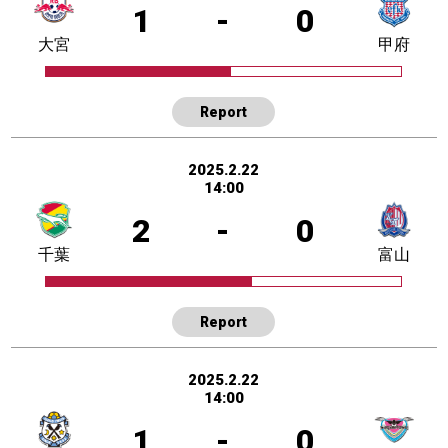
1
-
0
大宮
甲府
Report
2025.2.22
14:00
2
-
0
千葉
富山
Report
2025.2.22
14:00
1
-
0