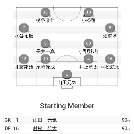
Starting Member
GK
1
山田 元気
90
分
DF
16
村松 航太
90
分