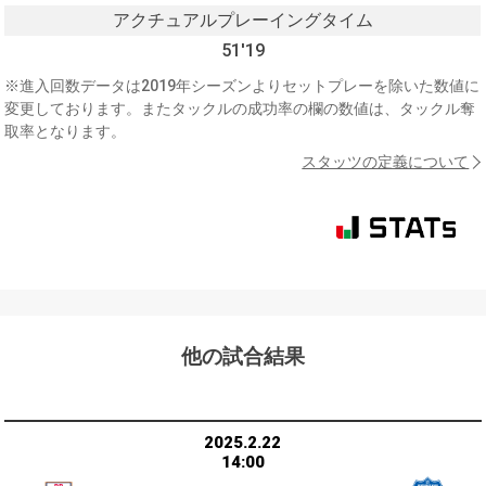
アクチュアルプレーイングタイム
51'19
※進入回数データは2019年シーズンよりセットプレーを除いた数値に
変更しております。またタックルの成功率の欄の数値は、タックル奪
取率となります。
スタッツの定義について
他の試合結果
2025.2.22
14:00