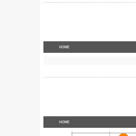
HOME
HOME