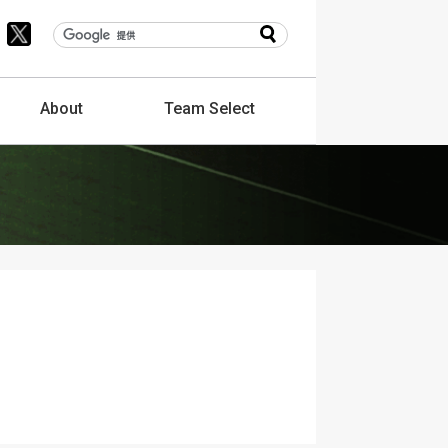
About
Team
Select