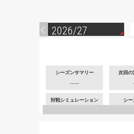
2026/27
シーズンサマリー
次回の
対戦シミュレーション
シー