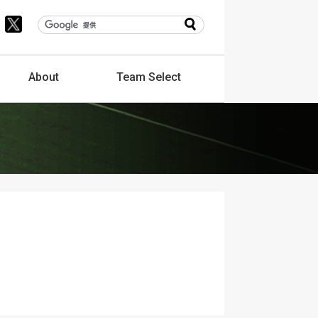
About
Team
Select