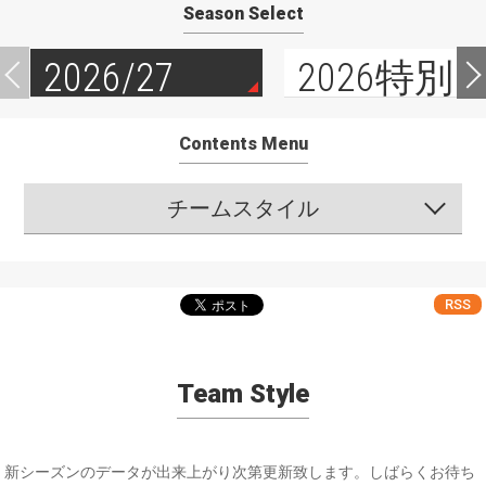
Season Select
2026/27
2026特別
Contents Menu
チームスタイル
RSS
Team Style
新シーズンのデータが出来上がり次第更新致します。しばらくお待ち