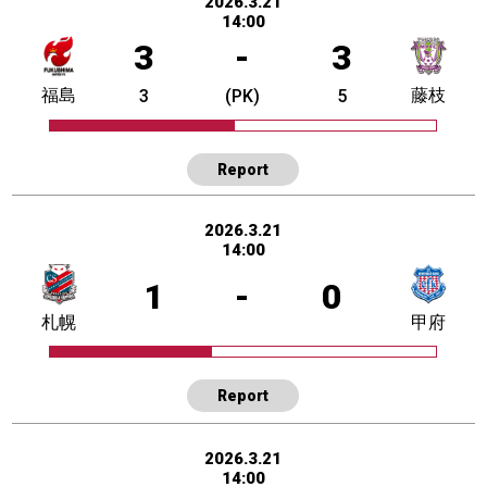
2026.3.21
14:00
3
-
3
福島
藤枝
3
(PK)
5
Report
2026.3.21
14:00
1
-
0
札幌
甲府
Report
2026.3.21
14:00