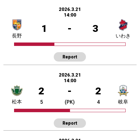
2026.3.21
14:00
1
-
3
長野
いわき
Report
2026.3.21
14:00
2
-
2
松本
岐阜
5
(PK)
4
Report