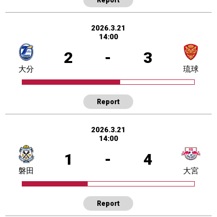
2026.3.21
14:00
2
-
3
大分
琉球
Report
2026.3.21
14:00
1
-
4
磐田
大宮
Report