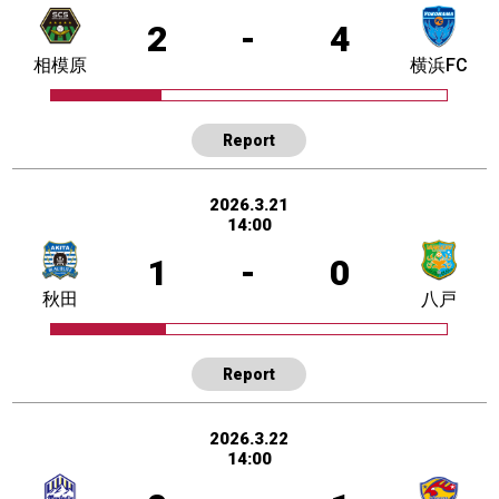
2
-
4
相模原
横浜FC
Report
2026.3.21
14:00
1
-
0
秋田
八戸
Report
2026.3.22
14:00