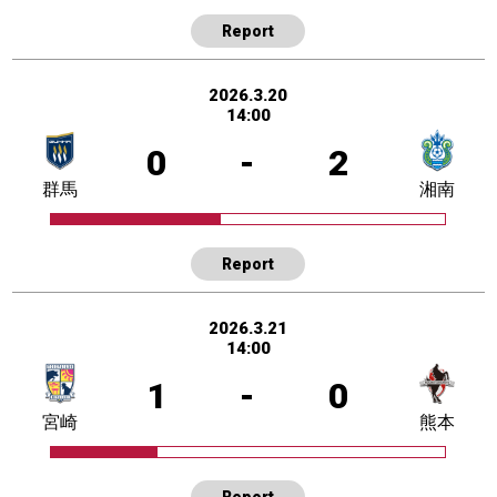
Report
2026.3.20
14:00
0
-
2
群馬
湘南
Report
2026.3.21
14:00
1
-
0
宮崎
熊本
Report