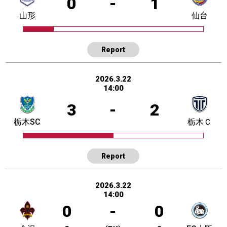
0
-
1
山形
仙台
Report
2026.3.22
14:00
3
-
2
栃木SC
栃木Ｃ
Report
2026.3.22
14:00
0
-
0