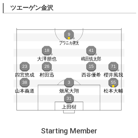
ツエーゲン金沢
Starting Member