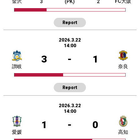
金沢
FC大阪
3
(PK)
2
Report
2026.3.22
14:00
3
-
1
讃岐
奈良
Report
2026.3.22
14:00
1
-
0
愛媛
高知