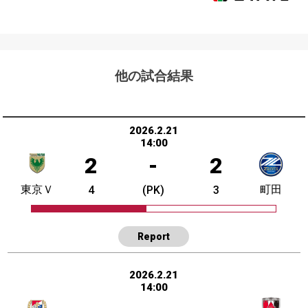
他の試合結果
2026.2.21
14:00
2
-
2
東京Ｖ
町田
4
(PK)
3
Report
2026.2.21
14:00