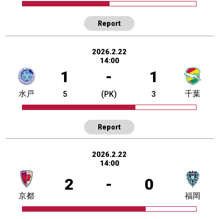
Report
2026.2.22
14:00
1
-
1
水戸
千葉
5
(PK)
3
Report
2026.2.22
14:00
2
-
0
京都
福岡