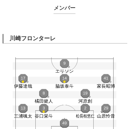
メンバー
川崎フロンターレ