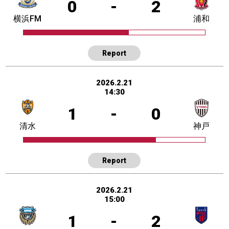
0
-
2
横浜FM
浦和
Report
2026.2.21
14:30
1
-
0
清水
神戸
Report
2026.2.21
15:00
1
-
2