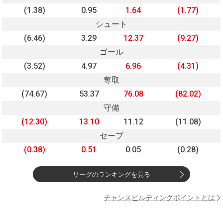
(1.38)
0.95
1.64
(1.77)
シュート
(6.46)
3.29
12.37
(9.27)
ゴール
(3.52)
4.97
6.96
(4.31)
奪取
(74.67)
53.37
76.08
(82.02)
守備
(12.30)
13.10
11.12
(11.08)
セーブ
(0.38)
0.51
0.05
(0.28)
リーグのランキングを見る
チャンスビルディングポイントとは