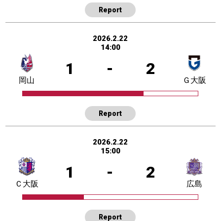
Report
2026.2.22
14:00
1
-
2
岡山
Ｇ大阪
Report
2026.2.22
15:00
1
-
2
Ｃ大阪
広島
Report