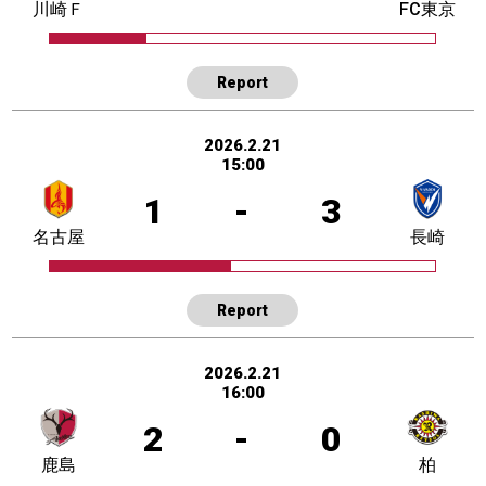
川崎Ｆ
FC東京
Report
2026.2.21
15:00
1
-
3
名古屋
長崎
Report
2026.2.21
16:00
2
-
0
鹿島
柏