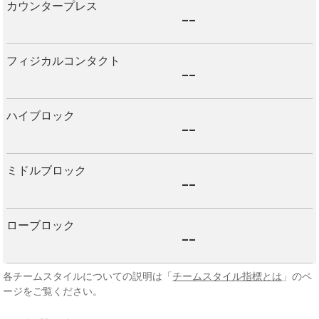
カウンタープレス
--
フィジカルコンタクト
--
ハイブロック
--
ミドルブロック
--
ローブロック
--
各チームスタイルについての説明は「
チームスタイル指標とは
」のペ
ージをご覧ください。