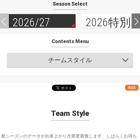
Season Select
2026/27
2026特別
Contents Menu
チームスタイル
RSS
Team Style
新シーズンのデータが出来上がり次第更新致します。しばらくお待ち