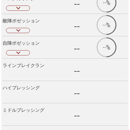
--
--%
敵陣ポゼッション
--
--%
自陣ポゼッション
--
--%
ラインブレイクラン
--
ハイプレッシング
--
ミドルプレッシング
--