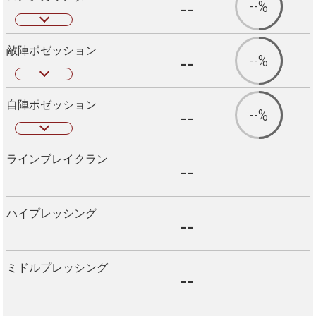
--
--%
敵陣ポゼッション
--
--%
自陣ポゼッション
--
--%
ラインブレイクラン
--
ハイプレッシング
--
ミドルプレッシング
--