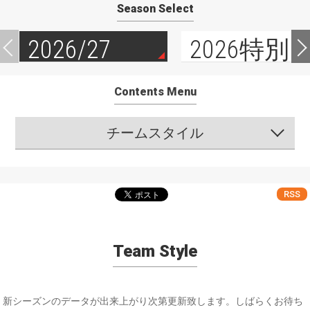
Season Select
2026/27
2026特別
Contents Menu
チームスタイル
RSS
Team Style
新シーズンのデータが出来上がり次第更新致します。しばらくお待ち