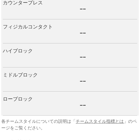
カウンタープレス
--
フィジカルコンタクト
--
ハイブロック
--
ミドルブロック
--
ローブロック
--
各チームスタイルについての説明は「
チームスタイル指標とは
」のペ
ージをご覧ください。