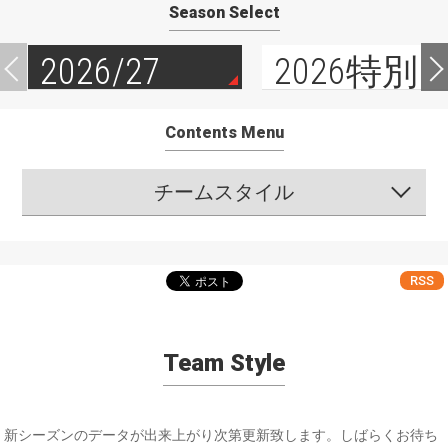
Season Select
2026/27
2026特別
Contents Menu
チームスタイル
RSS
Team Style
新シーズンのデータが出来上がり次第更新致します。しばらくお待ち