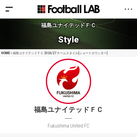
福島ユナイテッドＦＣ
Style
HOME
» 福島ユナイテッドＦＣ 2026/27 チームスタイル[ショートカウンター]
福島ユナイテッドＦＣ
Fukushima United FC