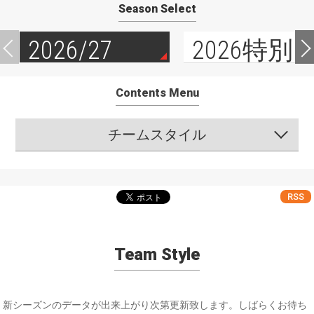
Season Select
2026/27
2026特別
Contents Menu
チームスタイル
RSS
Team Style
新シーズンのデータが出来上がり次第更新致します。しばらくお待ち