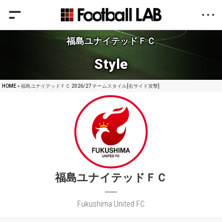
福島ユナイテッドＦＣ
Style
HOME
» 福島ユナイテッドＦＣ 2026/27 チームスタイル[右サイド攻撃]
福島ユナイテッドＦＣ
Fukushima United FC