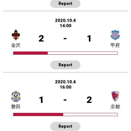
Report
2020.10.4
14:00
2
-
1
金沢
甲府
Report
2020.10.4
16:00
1
-
2
磐田
京都
Report