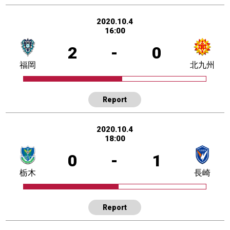
2020.10.4
16:00
2
-
0
福岡
北九州
Report
2020.10.4
18:00
0
-
1
栃木
長崎
Report