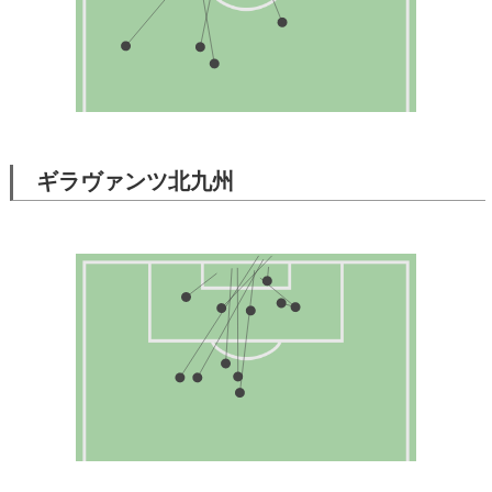
ギラヴァンツ北九州