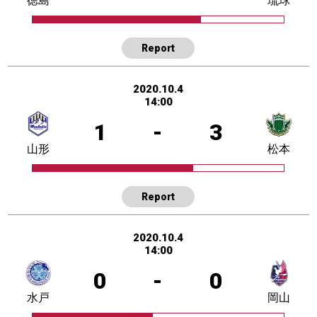
徳島
琉球
Report
2020.10.4
14:00
1
-
3
山形
松本
Report
2020.10.4
14:00
0
-
0
水戸
岡山