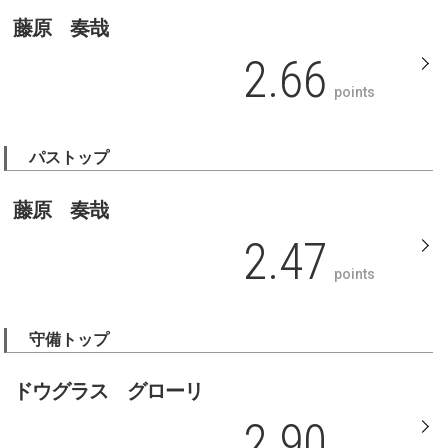
藤原 奏哉
2.66
points
パストップ
藤原 奏哉
2.47
points
守備トップ
ドウグラス グローリ
2.90