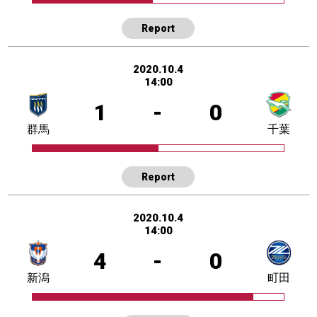
Report
2020.10.4
14:00
1
-
0
群馬
千葉
Report
2020.10.4
14:00
4
-
0
新潟
町田