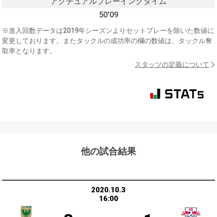
アクチュアルプレーイングタイム
50'09
※進入回数データは2019年シーズンよりセットプレーを除いた数値に
変更しております。またタックルの成功率の欄の数値は、タックル奪
取率となります。
スタッツの定義について
他の試合結果
2020.10.3
16:00