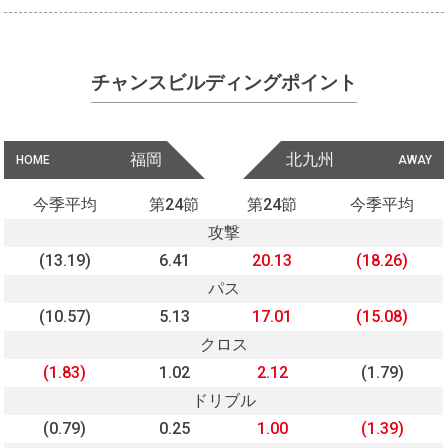
チャンスビルディングポイント
福岡
北九州
HOME
AWAY
今季平均
第24節
第24節
今季平均
攻撃
(13.19)
6.41
20.13
(18.26)
パス
(10.57)
5.13
17.01
(15.08)
クロス
(1.83)
1.02
2.12
(1.79)
ドリブル
(0.79)
0.25
1.00
(1.39)