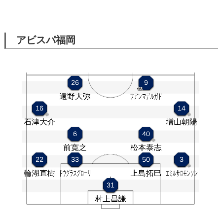
アビスパ福岡