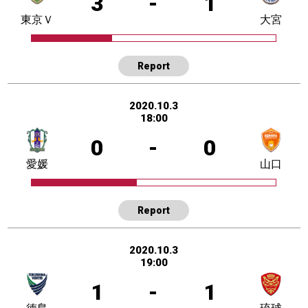
3
-
1
東京Ｖ
大宮
Report
2020.10.3
18:00
0
-
0
愛媛
山口
Report
2020.10.3
19:00
1
-
1