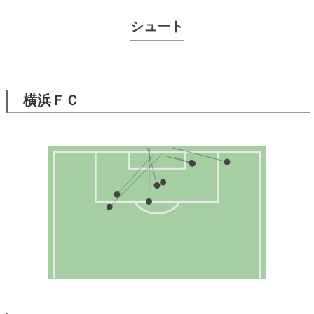
シュート
横浜ＦＣ