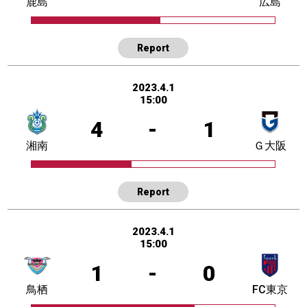
鹿島
広島
Report
2023.4.1
15:00
4
-
1
湘南
Ｇ大阪
Report
2023.4.1
15:00
1
-
0
鳥栖
FC東京