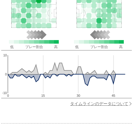
低
プレー割合
高
低
プレー割合
高
10
0
-10
0
15
30
45
タイムラインのデータについて