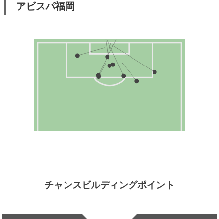
アビスパ福岡
チャンスビルディングポイント