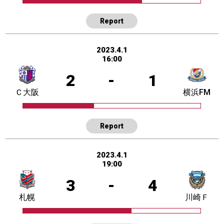
Report
2023.4.1
16:00
2
-
1
Ｃ大阪
横浜FM
Report
2023.4.1
19:00
3
-
4
札幌
川崎Ｆ