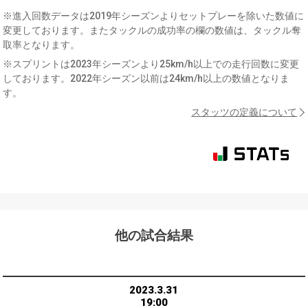
※進入回数データは2019年シーズンよりセットプレーを除いた数値に
変更しております。またタックルの成功率の欄の数値は、タックル奪
取率となります。
※スプリントは2023年シーズンより25km/h以上での走行回数に変更
しております。2022年シーズン以前は24km/h以上の数値となりま
す。
スタッツの定義について
他の試合結果
2023.3.31
19:00