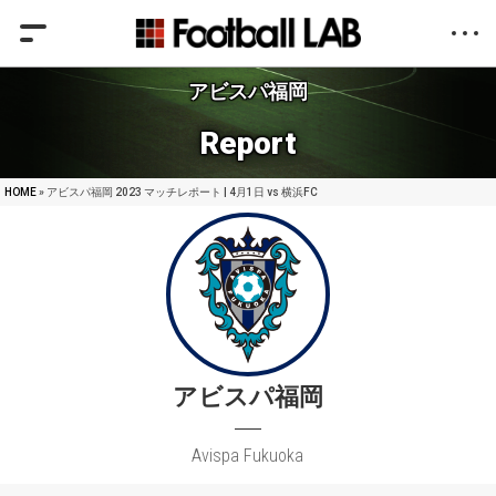
アビスパ福岡
Report
HOME
» アビスパ福岡 2023 マッチレポート | 4月1日 vs 横浜FC
アビスパ福岡
Avispa Fukuoka