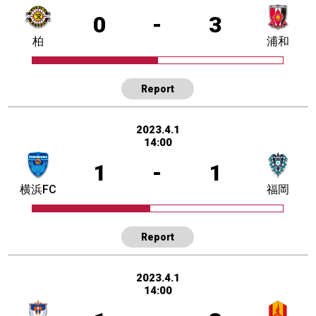
0
-
3
柏
浦和
Report
2023.4.1
14:00
1
-
1
横浜FC
福岡
Report
2023.4.1
14:00