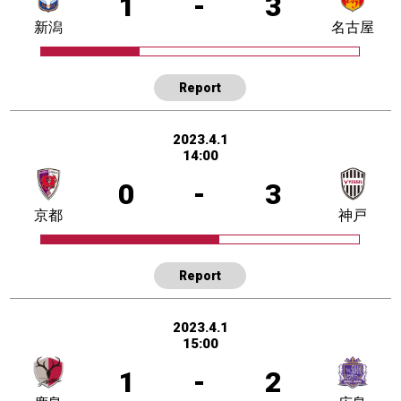
1
-
3
新潟
名古屋
Report
2023.4.1
14:00
0
-
3
京都
神戸
Report
2023.4.1
15:00
1
-
2