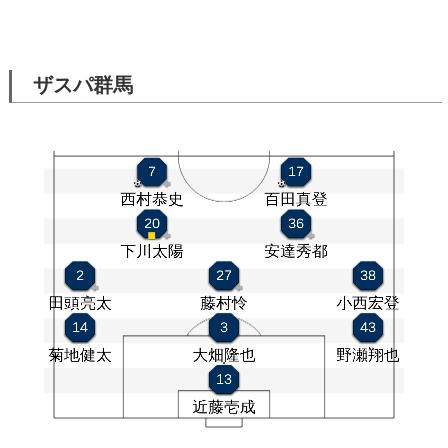
ザスパ群馬