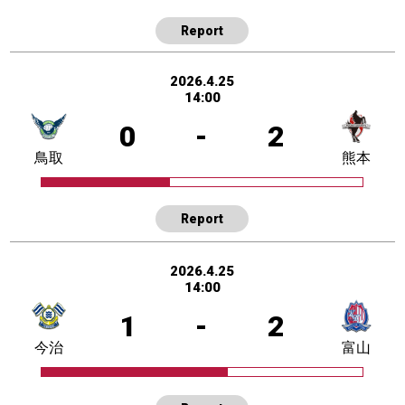
Report
2026.4.25
14:00
0
-
2
鳥取
熊本
Report
2026.4.25
14:00
1
-
2
今治
富山