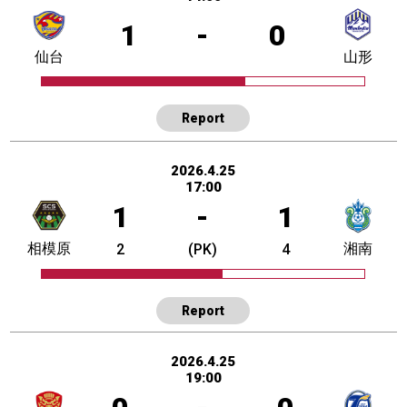
1
-
0
仙台
山形
Report
2026.4.25
17:00
1
-
1
相模原
湘南
2
(PK)
4
Report
2026.4.25
19:00