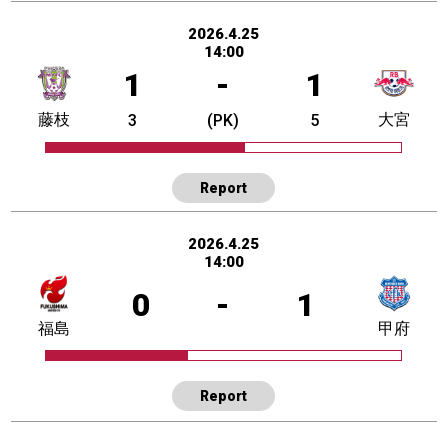
2026.4.25
14:00
1
-
1
藤枝
大宮
3
(PK)
5
Report
2026.4.25
14:00
0
-
1
福島
甲府
Report