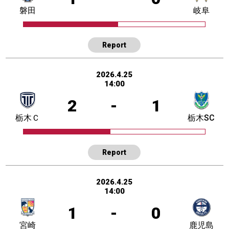
磐田
岐阜
Report
2026.4.25
14:00
2
-
1
栃木Ｃ
栃木SC
Report
2026.4.25
14:00
1
-
0
宮崎
鹿児島