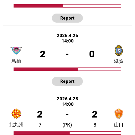
Report
2026.4.25
14:00
2
-
0
鳥栖
滋賀
Report
2026.4.25
14:00
2
-
2
北九州
山口
7
(PK)
8