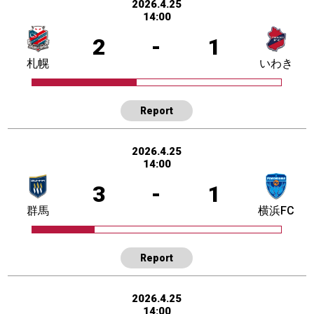
2026.4.25
14:00
2
-
1
札幌
いわき
Report
2026.4.25
14:00
3
-
1
群馬
横浜FC
Report
2026.4.25
14:00