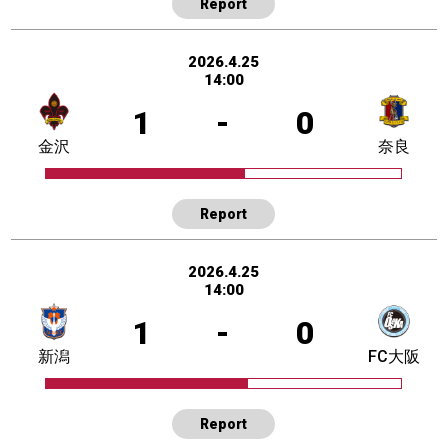
Report
2026.4.25
14:00
1
-
0
金沢
奈良
Report
2026.4.25
14:00
1
-
0
新潟
FC大阪
Report