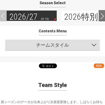
Season Select
2026/27
2026特別
J2. 1位
Contents Menu
チームスタイル
RSS
Team Style
新シーズンのデータが出来上がり次第更新致します。しばらくお待ち