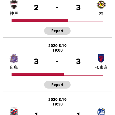
2
-
3
神戸
柏
Report
2020.8.19
19:00
3
-
3
広島
FC東京
Report
2020.8.19
19:30