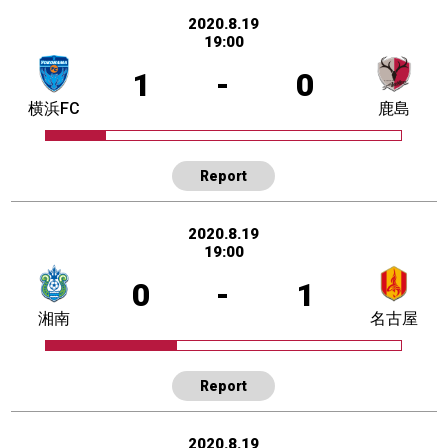
2020.8.19
19:00
1
-
0
横浜FC
鹿島
Report
2020.8.19
19:00
0
-
1
湘南
名古屋
Report
2020.8.19