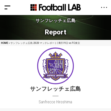
サンフレッチェ広島
Report
HOME
» サンフレッチェ広島 2020 マッチレポート | 8月19日 vs FC東京
サンフレッチェ広島
Sanfrecce Hiroshima