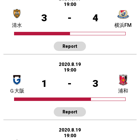
19:00
3
-
4
清水
横浜FM
Report
2020.8.19
19:00
1
-
3
Ｇ大阪
浦和
Report
2020.8.19
19:00