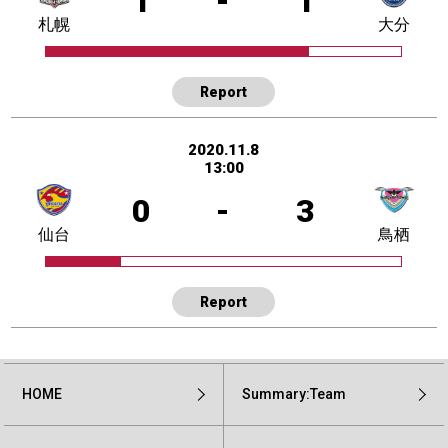
1
-
1
札幌
大分
Report
2020.11.8
13:00
0
-
3
仙台
鳥栖
Report
HOME
Summary:Team