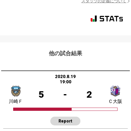
スタッツの定義について
他の試合結果
2020.8.19
19:00
5
-
2
川崎Ｆ
Ｃ大阪
Report