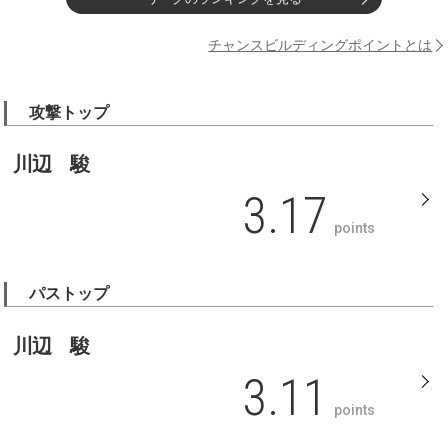
チャンスビルディングポイントとは
攻撃トップ
川辺 駿
3.17
points
パストップ
川辺 駿
3.11
points