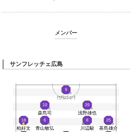
メンバー
サンフレッチェ広島