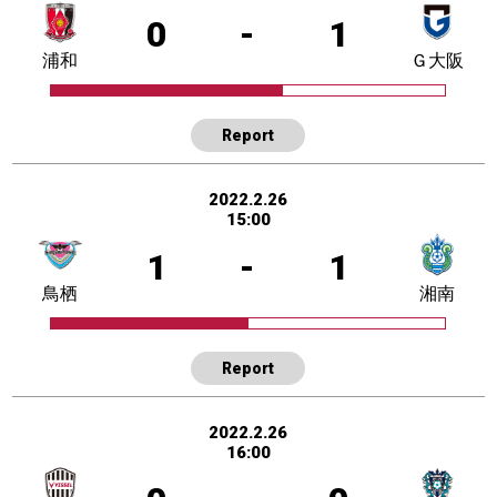
0
-
1
浦和
Ｇ大阪
Report
2022.2.26
15:00
1
-
1
鳥栖
湘南
Report
2022.2.26
16:00