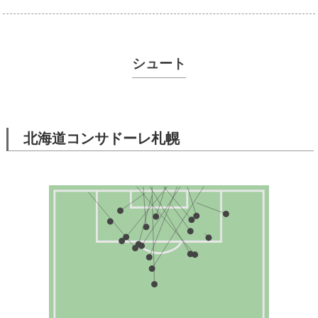
シュート
北海道コンサドーレ札幌