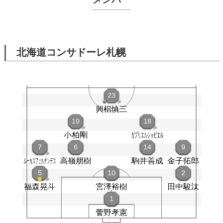
北海道コンサドーレ札幌