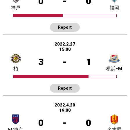
0
-
0
神戸
福岡
Report
2022.2.27
15:00
3
-
1
柏
横浜FM
Report
2022.4.20
19:00
0
-
0
FC東京
名古屋