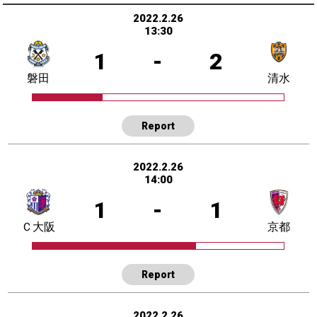
2022.2.26
13:30
1
-
2
磐田
清水
Report
2022.2.26
14:00
1
-
1
Ｃ大阪
京都
Report
2022.2.26