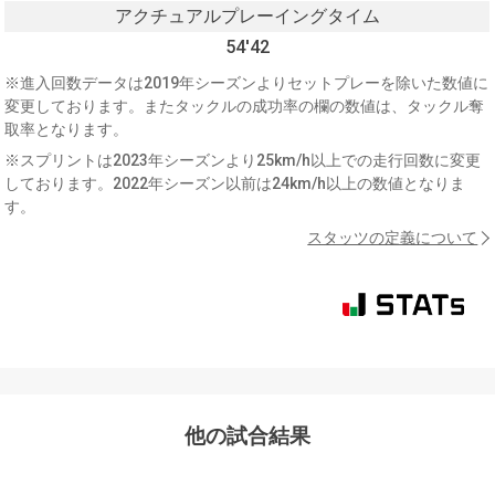
アクチュアルプレーイングタイム
54'42
※進入回数データは2019年シーズンよりセットプレーを除いた数値に
変更しております。またタックルの成功率の欄の数値は、タックル奪
取率となります。
※スプリントは2023年シーズンより25km/h以上での走行回数に変更
しております。2022年シーズン以前は24km/h以上の数値となりま
す。
スタッツの定義について
他の試合結果