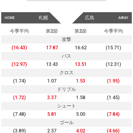
札幌
広島
HOME
AWAY
今季平均
第2節
第2節
今季平均
攻撃
(16.43)
17.87
16.62
(15.71)
パス
(12.97)
13.43
13.51
(12.31)
クロス
(1.74)
1.07
1.53
(1.95)
ドリブル
(1.72)
3.37
1.58
(1.45)
シュート
(7.48)
5.81
5.00
(7.84)
ゴール
(3.89)
2.57
4.02
(4.66)