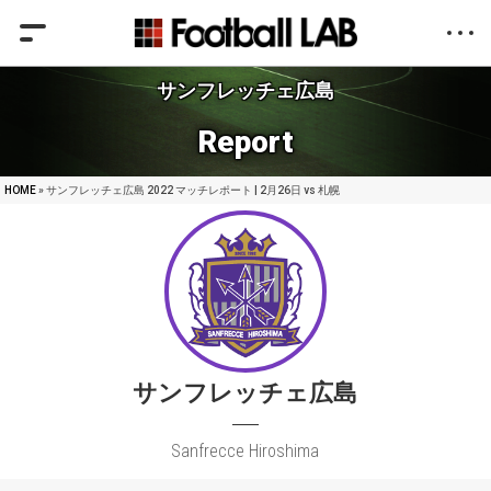
サンフレッチェ広島
Report
HOME
» サンフレッチェ広島 2022 マッチレポート | 2月26日 vs 札幌
サンフレッチェ広島
Sanfrecce Hiroshima