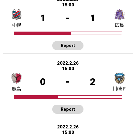
15:00
1
-
1
札幌
広島
Report
2022.2.26
15:00
0
-
2
鹿島
川崎Ｆ
Report
2022.2.26
15:00