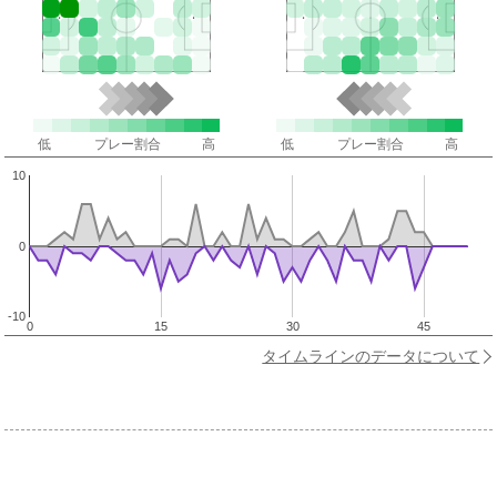
低
プレー割合
高
低
プレー割合
高
10
0
-10
0
15
30
45
タイムラインのデータについて