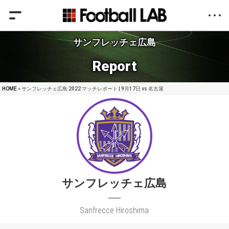
サンフレッチェ広島
Report
HOME
» サンフレッチェ広島 2022 マッチレポート | 9月17日 vs 名古屋
サンフレッチェ広島
Sanfrecce Hiroshima