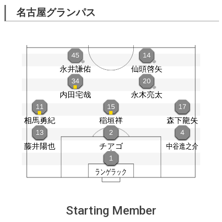
名古屋グランパス
Starting Member