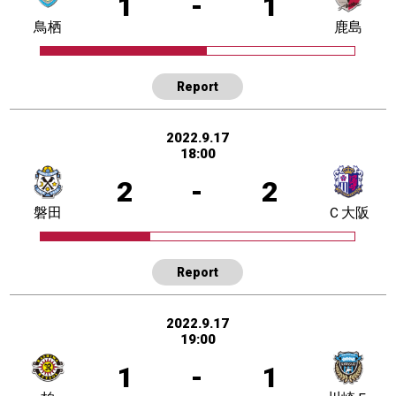
1
-
1
鳥栖
鹿島
Report
2022.9.17
18:00
2
-
2
磐田
Ｃ大阪
Report
2022.9.17
19:00
1
-
1