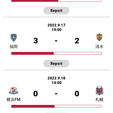
Report
2022.9.17
19:00
3
-
2
福岡
清水
Report
2022.9.18
14:00
0
-
0
横浜FM
札幌