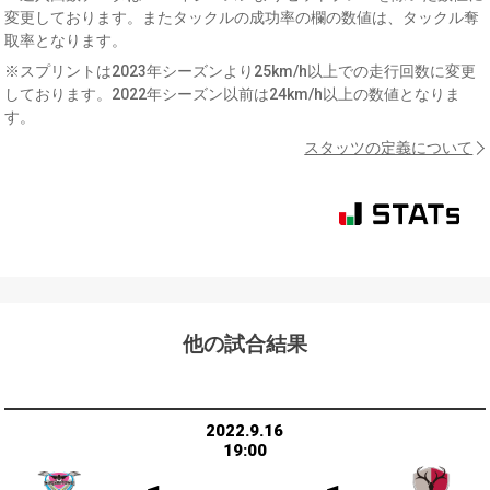
変更しております。またタックルの成功率の欄の数値は、タックル奪
取率となります。
※スプリントは2023年シーズンより25km/h以上での走行回数に変更
しております。2022年シーズン以前は24km/h以上の数値となりま
す。
スタッツの定義について
他の試合結果
2022.9.16
19:00