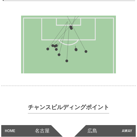
チャンスビルディングポイント
名古屋
広島
HOME
AWAY