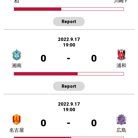
柏
川崎Ｆ
Report
2022.9.17
19:00
0
-
0
湘南
浦和
Report
2022.9.17
19:00
0
-
0
名古屋
広島