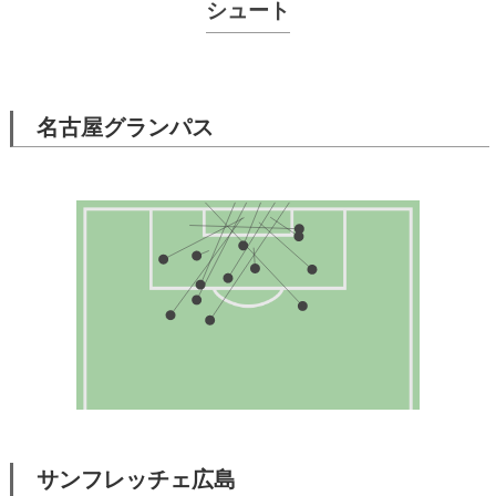
シュート
名古屋グランパス
サンフレッチェ広島