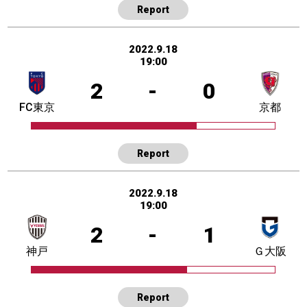
Report
2022.9.18
19:00
2
-
0
FC東京
京都
Report
2022.9.18
19:00
2
-
1
神戸
Ｇ大阪
Report