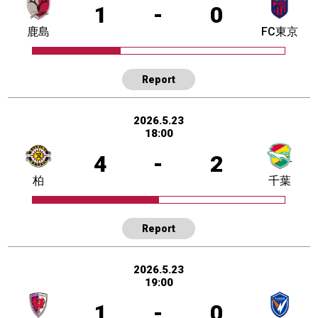
1
-
0
鹿島
FC東京
Report
2026.5.23
18:00
4
-
2
柏
千葉
Report
2026.5.23
19:00
1
-
0