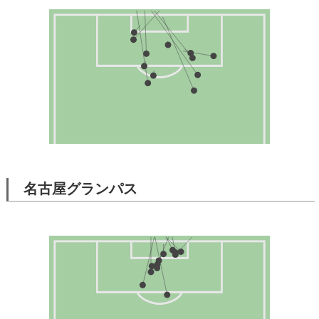
名古屋グランパス