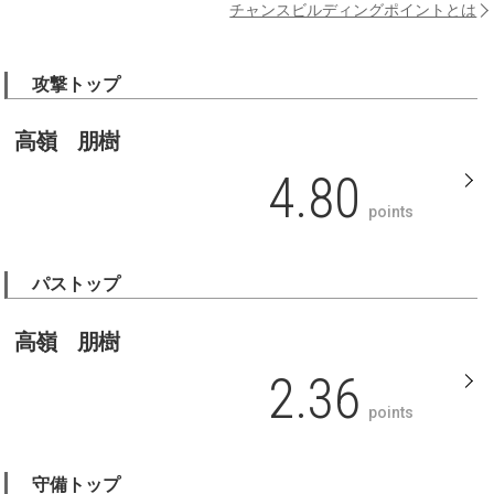
チャンスビルディングポイントとは
攻撃トップ
高嶺 朋樹
4.80
points
パストップ
高嶺 朋樹
2.36
points
守備トップ