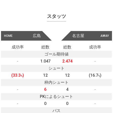
スタッツ
広島
名古屋
HOME
AWAY
成功率
総数
総数
成功率
ゴール期待値
-
1.047
2.474
-
シュート
(33.3
)
12
12
(16.7
)
%
%
枠内シュート
-
6
4
-
PKによるシュート
-
0
0
-
パス