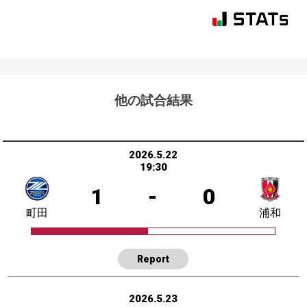
他の試合結果
2026.5.22
19:30
1
-
0
町田
浦和
Report
2026.5.23