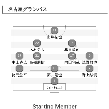
名古屋グランパス
Starting Member