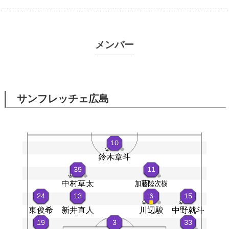
メンバー
サンフレッチェ広島