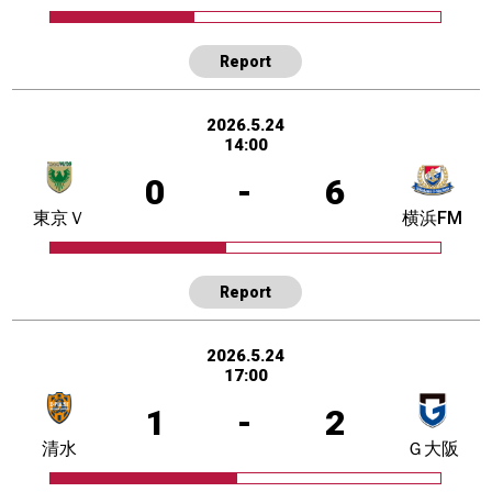
Report
2026.5.24
14:00
0
-
6
東京Ｖ
横浜FM
Report
2026.5.24
17:00
1
-
2
清水
Ｇ大阪