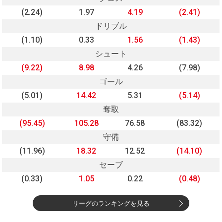
(2.24)
1.97
4.19
(2.41)
ドリブル
(1.10)
0.33
1.56
(1.43)
シュート
(9.22)
8.98
4.26
(7.98)
ゴール
(5.01)
14.42
5.31
(5.14)
奪取
(95.45)
105.28
76.58
(83.32)
守備
(11.96)
18.32
12.52
(14.10)
セーブ
(0.33)
1.05
0.22
(0.48)
リーグのランキングを見る