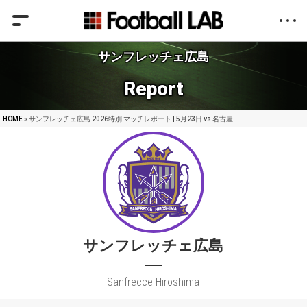
サンフレッチェ広島
Report
HOME
» サンフレッチェ広島 2026特別 マッチレポート | 5月23日 vs 名古屋
サンフレッチェ広島
Sanfrecce Hiroshima