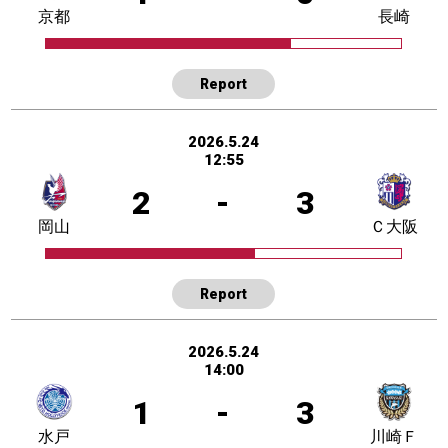
京都
長崎
Report
2026.5.24
12:55
2
-
3
岡山
Ｃ大阪
Report
2026.5.24
14:00
1
-
3
水戸
川崎Ｆ