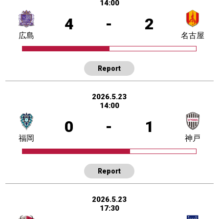
14:00
4
-
2
広島
名古屋
Report
2026.5.23
14:00
0
-
1
福岡
神戸
Report
2026.5.23
17:30