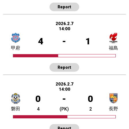
Report
2026.2.7
14:00
4
-
1
甲府
福島
Report
2026.2.7
14:00
0
-
0
磐田
長野
4
(PK)
2
Report