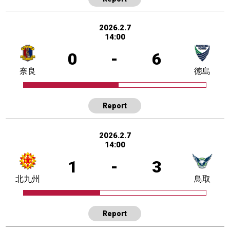
2026.2.7
14:00
0
-
6
奈良
徳島
Report
2026.2.7
14:00
1
-
3
北九州
鳥取
Report