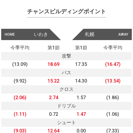
チャンスビルディングポイント
いわき
札幌
HOME
AWAY
今季平均
第1節
第1節
今季平均
攻撃
(13.09)
18.69
17.35
(16.47)
パス
(9.92)
15.22
14.30
(13.54)
クロス
(2.06)
2.74
1.57
(1.86)
ドリブル
(1.11)
0.72
1.47
(1.06)
シュート
(9.03)
12.64
0.00
(7.33)