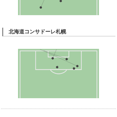
北海道コンサドーレ札幌