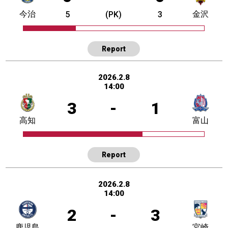
今治
金沢
5
(PK)
3
Report
2026.2.8
14:00
3
-
1
高知
富山
Report
2026.2.8
14:00
2
-
3
鹿児島
宮崎