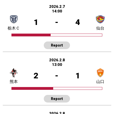
2026.2.7
14:00
1
-
4
栃木Ｃ
仙台
Report
2026.2.8
13:00
2
-
1
熊本
山口
Report
2026.2.8