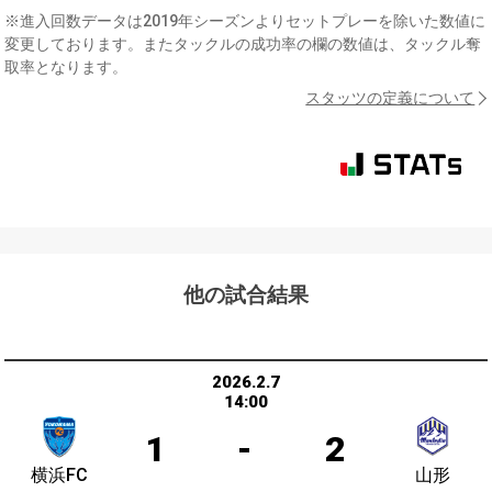
※進入回数データは2019年シーズンよりセットプレーを除いた数値に
変更しております。またタックルの成功率の欄の数値は、タックル奪
取率となります。
スタッツの定義について
他の試合結果
2026.2.7
14:00
1
-
2
横浜FC
山形