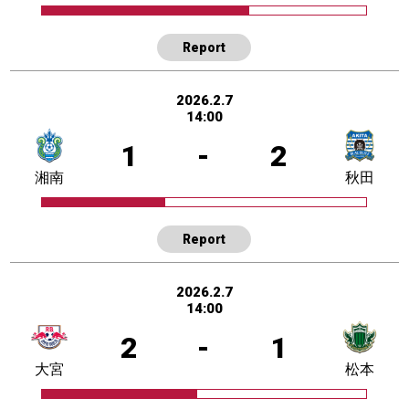
Report
2026.2.7
14:00
1
-
2
湘南
秋田
Report
2026.2.7
14:00
2
-
1
大宮
松本