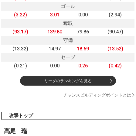
ゴール
(3.22)
3.01
0.00
(2.94)
奪取
(93.17)
139.80
79.86
(90.47)
守備
(13.32)
14.97
18.69
(13.52)
セーブ
(0.21)
0.00
0.26
(0.42)
リーグのランキングを見る
チャンスビルディングポイントとは
攻撃トップ
髙尾 瑠