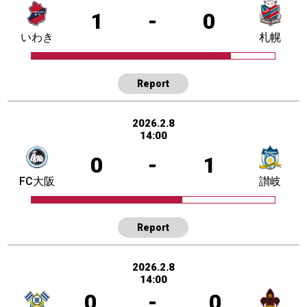
1
-
0
いわき
札幌
Report
2026.2.8
14:00
0
-
1
FC大阪
讃岐
Report
2026.2.8
14:00
0
-
0