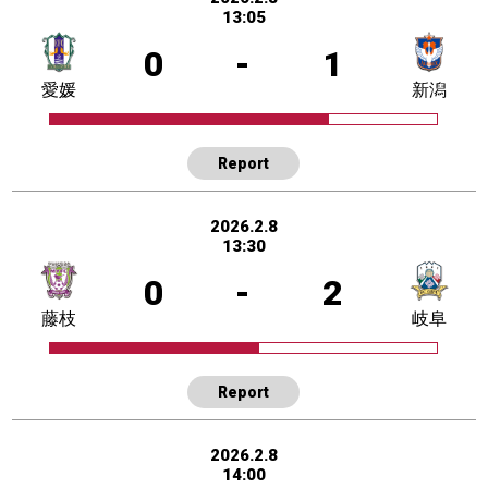
13:05
0
-
1
愛媛
新潟
Report
2026.2.8
13:30
0
-
2
藤枝
岐阜
Report
2026.2.8
14:00