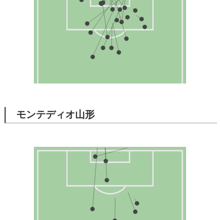
モンテディオ山形