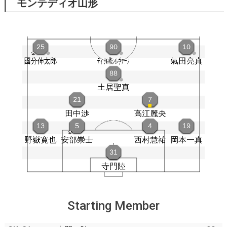
モンテディオ山形
Starting Member