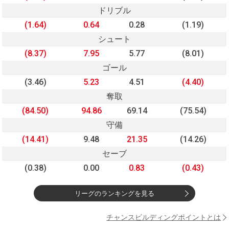
ドリブル
(1.64)
0.64
0.28
(1.19)
シュート
(8.37)
7.95
5.77
(8.01)
ゴール
(3.46)
5.23
4.51
(4.40)
奪取
(84.50)
94.86
69.14
(75.54)
守備
(14.41)
9.48
21.35
(14.26)
セーブ
(0.38)
0.00
0.83
(0.43)
リーグのランキングを見る
チャンスビルディングポイントとは