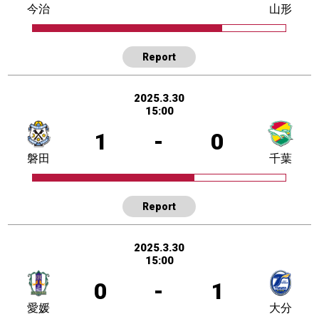
今治
山形
Report
2025.3.30
15:00
1
-
0
磐田
千葉
Report
2025.3.30
15:00
0
-
1
愛媛
大分