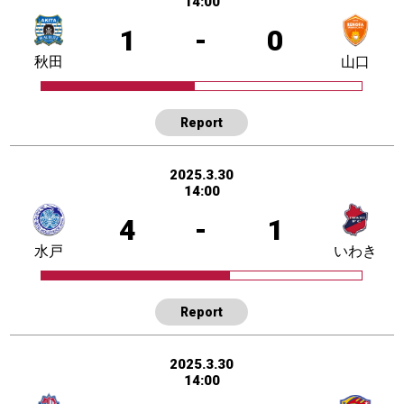
14:00
1
-
0
秋田
山口
Report
2025.3.30
14:00
4
-
1
水戸
いわき
Report
2025.3.30
14:00