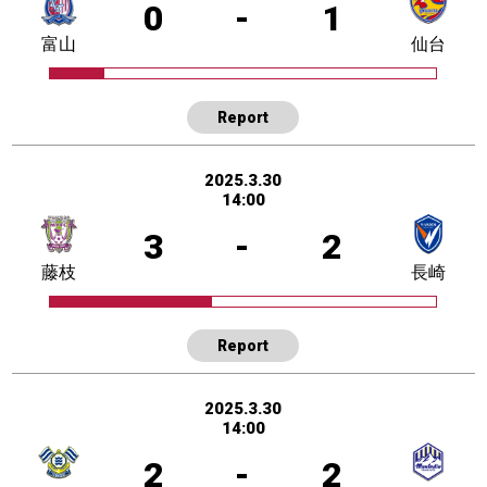
0
-
1
富山
仙台
Report
2025.3.30
14:00
3
-
2
藤枝
長崎
Report
2025.3.30
14:00
2
-
2