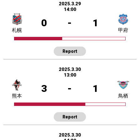
2025.3.29
14:00
0
-
1
札幌
甲府
Report
2025.3.30
13:00
3
-
1
熊本
鳥栖
Report
2025.3.30