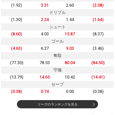
(1.92)
3.31
2.60
(2.08)
ドリブル
(1.30)
2.24
1.44
(1.64)
シュート
(8.60)
4.03
15.87
(8.37)
ゴール
(4.63)
6.27
9.03
(3.46)
奪取
(77.30)
78.53
80.04
(84.50)
守備
(13.79)
14.65
10.42
(14.41)
セーブ
(0.38)
0.74
0.00
(0.38)
リーグのランキングを見る