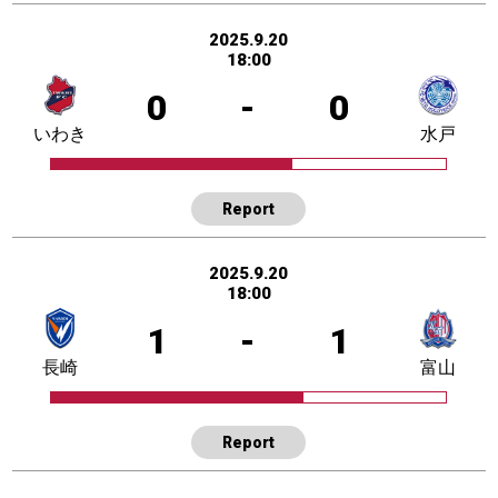
2025.9.20
18:00
0
-
0
いわき
水戸
Report
2025.9.20
18:00
1
-
1
長崎
富山
Report