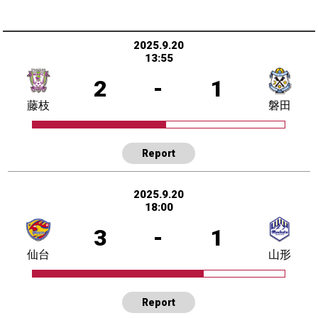
2025.9.20
13:55
2
-
1
藤枝
磐田
Report
2025.9.20
18:00
3
-
1
仙台
山形
Report