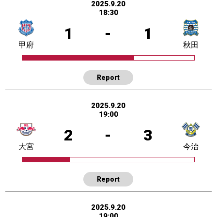
2025.9.20
18:30
1
-
1
甲府
秋田
Report
2025.9.20
19:00
2
-
3
大宮
今治
Report
2025.9.20
19:00