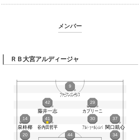
メンバー
ＲＢ大宮アルディージャ