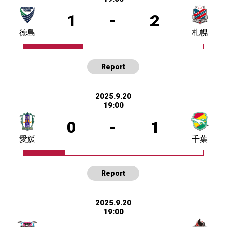
1
-
2
徳島
札幌
Report
2025.9.20
19:00
0
-
1
愛媛
千葉
Report
2025.9.20
19:00