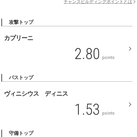
チャンスビルディングポイントとは
攻撃トップ
カプリーニ
2.80
points
パストップ
ヴィニシウス ディニス
1.53
points
守備トップ