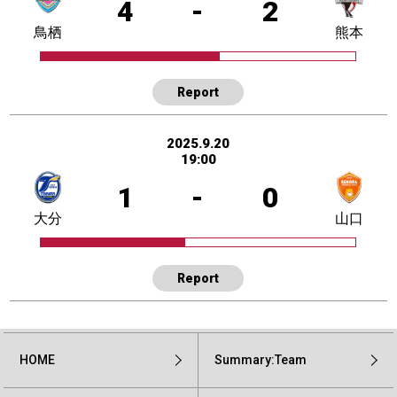
4
-
2
鳥栖
熊本
Report
2025.9.20
19:00
1
-
0
大分
山口
Report
HOME
Summary:Team