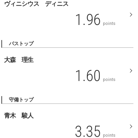
ヴィニシウス ディニス
1.96
points
パストップ
大森 理生
1.60
points
守備トップ
青木 駿人
3.35
points