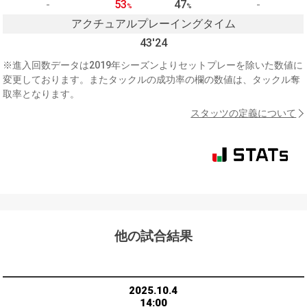
-
53
47
-
%
%
アクチュアルプレーイングタイム
43'24
※進入回数データは2019年シーズンよりセットプレーを除いた数値に
変更しております。またタックルの成功率の欄の数値は、タックル奪
取率となります。
スタッツの定義について
他の試合結果
2025.10.4
14:00