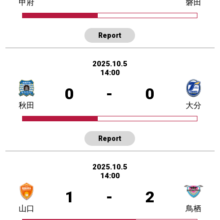
甲府
磐田
Report
2025.10.5
14:00
0
-
0
秋田
大分
Report
2025.10.5
14:00
1
-
2
山口
鳥栖