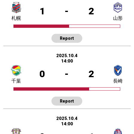
1
-
2
札幌
山形
Report
2025.10.4
14:00
0
-
2
千葉
長崎
Report
2025.10.4
14:00