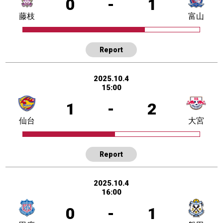
0
-
1
藤枝
富山
Report
2025.10.4
15:00
1
-
2
仙台
大宮
Report
2025.10.4
16:00
0
-
1