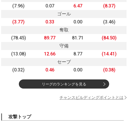
(7.96)
0.07
6.47
(8.37)
ゴール
(3.77)
0.33
0.00
(3.46)
奪取
(78.45)
89.77
81.71
(84.50)
守備
(13.08)
12.66
8.77
(14.41)
セーブ
(0.32)
0.46
0.00
(0.38)
リーグのランキングを見る
チャンスビルディングポイントとは
攻撃トップ