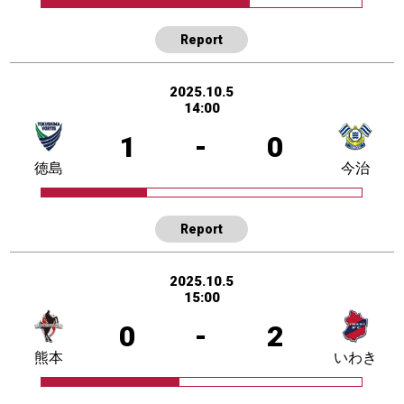
Report
2025.10.5
14:00
1
-
0
徳島
今治
Report
2025.10.5
15:00
0
-
2
熊本
いわき