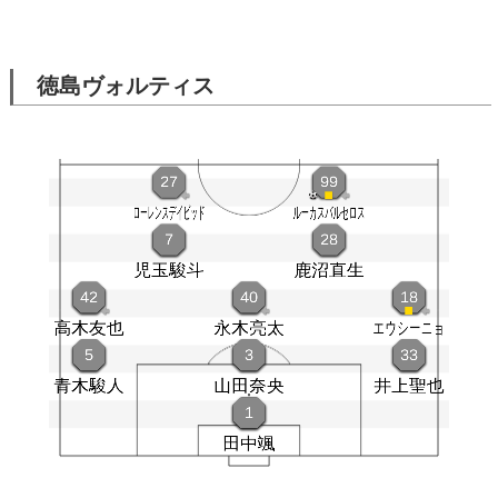
徳島ヴォルティス