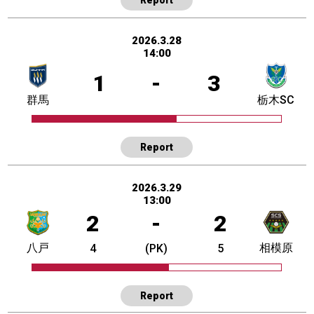
2026.3.28
14:00
1
-
3
群馬
栃木SC
Report
2026.3.29
13:00
2
-
2
八戸
相模原
4
(PK)
5
Report