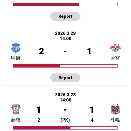
Report
2026.3.28
14:00
2
-
1
甲府
大宮
Report
2026.3.28
14:00
1
-
1
藤枝
札幌
2
(PK)
4