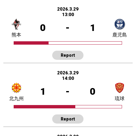
2026.3.29
13:00
0
-
1
熊本
鹿児島
Report
2026.3.29
14:00
1
-
0
北九州
琉球
Report