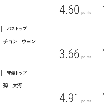
4.60
points
パストップ
チョン ウヨン
3.66
points
守備トップ
孫 大河
4.91
points