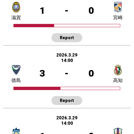
1
-
0
滋賀
宮崎
Report
2026.3.29
14:00
3
-
0
徳島
高知
Report
2026.3.29
14:00