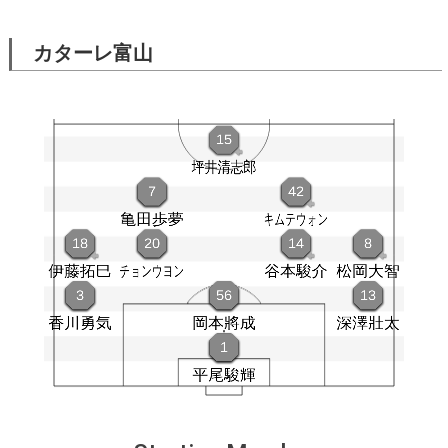
カターレ富山