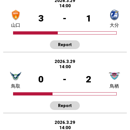
2026.3.29
14:00
3
-
1
山口
大分
Report
2026.3.29
14:00
0
-
2
鳥取
鳥栖
Report
2026.3.29
14:00