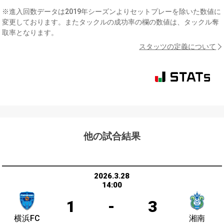
※進入回数データは2019年シーズンよりセットプレーを除いた数値に
変更しております。またタックルの成功率の欄の数値は、タックル奪
取率となります。
スタッツの定義について
他の試合結果
2026.3.28
14:00
1
-
3
横浜FC
湘南