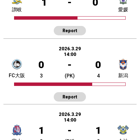
1
-
0
讃岐
愛媛
Report
2026.3.29
14:00
0
-
0
FC大阪
新潟
3
(PK)
4
Report
2026.3.29
14:00
1
-
1