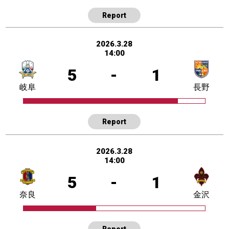
Report
2026.3.28
14:00
5
-
1
岐阜
長野
Report
2026.3.28
14:00
5
-
1
奈良
金沢
Report