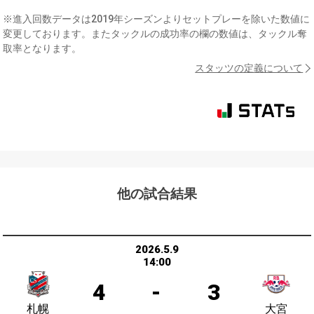
※進入回数データは2019年シーズンよりセットプレーを除いた数値に
変更しております。またタックルの成功率の欄の数値は、タックル奪
取率となります。
スタッツの定義について
他の試合結果
2026.5.9
14:00
4
-
3
札幌
大宮