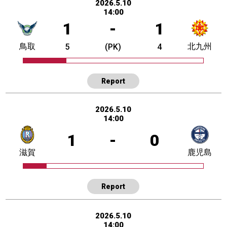
2026.5.10
14:00
1
-
1
鳥取
北九州
5
(PK)
4
Report
2026.5.10
14:00
1
-
0
滋賀
鹿児島
Report
2026.5.10
14:00