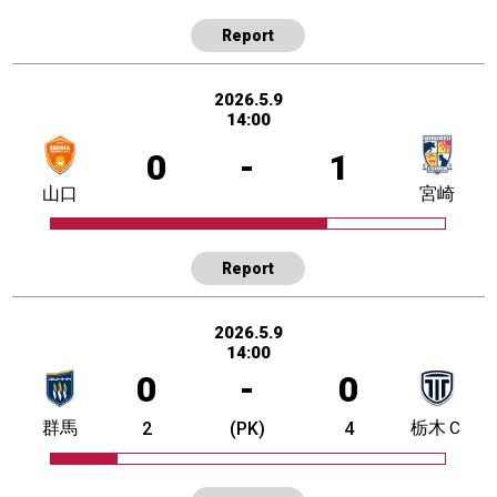
Report
2026.5.9
14:00
0
-
1
山口
宮崎
Report
2026.5.9
14:00
0
-
0
群馬
栃木Ｃ
2
(PK)
4