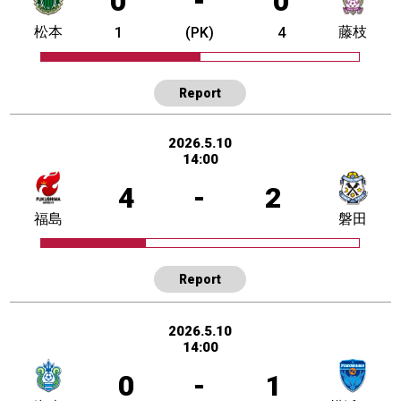
0
-
0
松本
藤枝
1
(PK)
4
Report
2026.5.10
14:00
4
-
2
福島
磐田
Report
2026.5.10
14:00
0
-
1