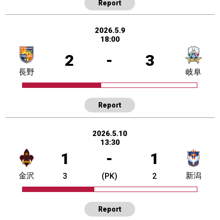
Report
2026.5.9
18:00
2
-
3
長野
岐阜
Report
2026.5.10
13:30
1
-
1
金沢
新潟
3
(PK)
2
Report