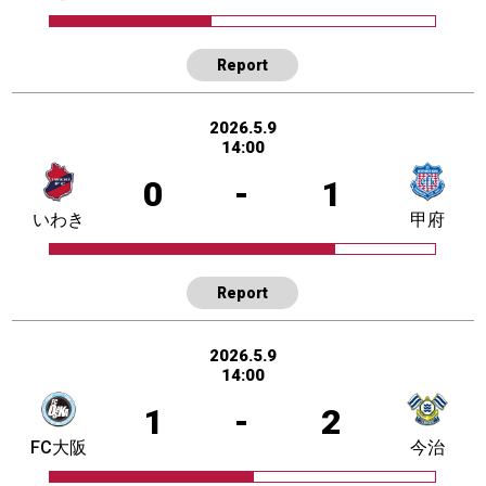
Report
2026.5.9
14:00
0
-
1
いわき
甲府
Report
2026.5.9
14:00
1
-
2
FC大阪
今治