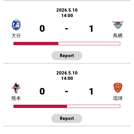
2026.5.10
14:00
0
-
1
大分
鳥栖
Report
2026.5.10
14:00
0
-
1
熊本
琉球
Report