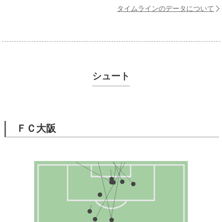
タイムラインのデータについて
シュート
ＦＣ大阪