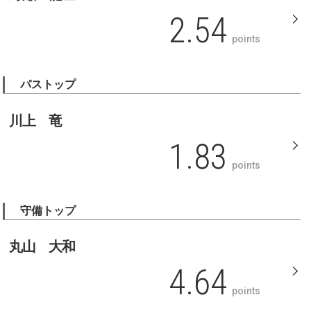
2.54
points
パストップ
川上 竜
1.83
points
守備トップ
丸山 大和
4.64
points