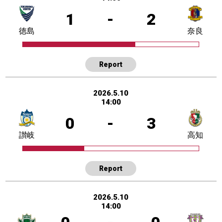
1
-
2
徳島
奈良
Report
2026.5.10
14:00
0
-
3
讃岐
高知
Report
2026.5.10
14:00