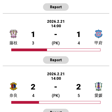
Report
2026.2.21
14:00
1
-
1
藤枝
甲府
3
(PK)
4
Report
2026.2.21
14:00
2
-
2
奈良
愛媛
4
(PK)
5