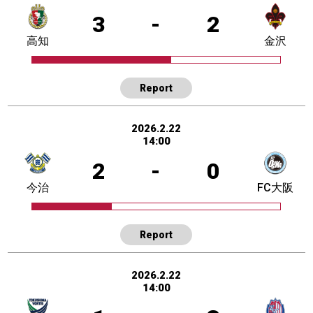
3
-
2
高知
金沢
Report
2026.2.22
14:00
2
-
0
今治
FC大阪
Report
2026.2.22
14:00