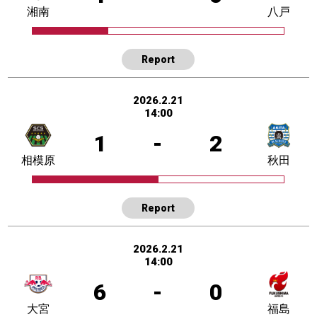
湘南
八戸
Report
2026.2.21
14:00
1
-
2
相模原
秋田
Report
2026.2.21
14:00
6
-
0
大宮
福島