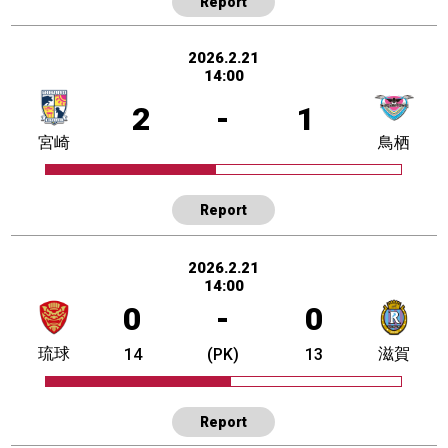
Report
2026.2.21
14:00
2
-
1
宮崎
鳥栖
Report
2026.2.21
14:00
0
-
0
琉球
滋賀
14
(PK)
13
Report