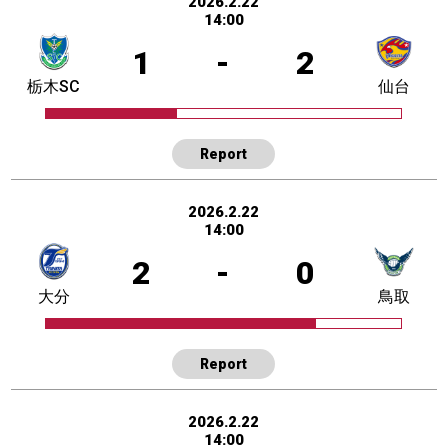
2026.2.22
14:00
1
-
2
栃木SC
仙台
Report
2026.2.22
14:00
2
-
0
大分
鳥取
Report
2026.2.22
14:00