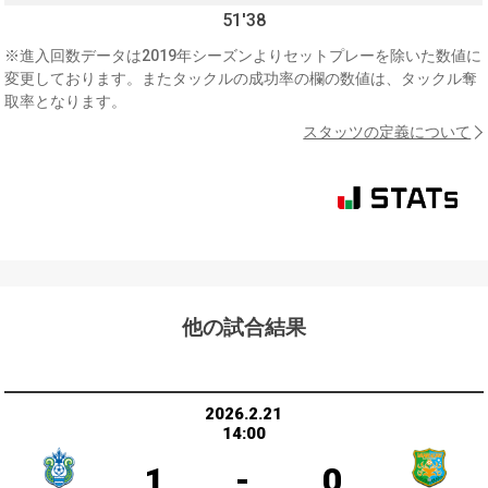
51'38
※進入回数データは2019年シーズンよりセットプレーを除いた数値に
変更しております。またタックルの成功率の欄の数値は、タックル奪
取率となります。
スタッツの定義について
他の試合結果
2026.2.21
14:00
1
-
0