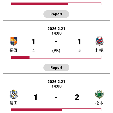
Report
2026.2.21
14:00
1
-
1
長野
札幌
4
(PK)
5
Report
2026.2.21
14:00
1
-
2
磐田
松本