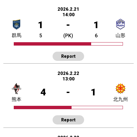
2026.2.21
14:00
1
-
1
群馬
山形
5
(PK)
6
Report
2026.2.22
13:00
4
-
1
熊本
北九州
Report