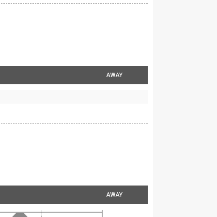
AWAY
AWAY