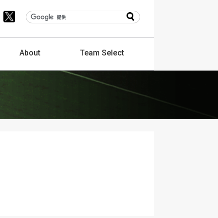
About
Team
Select