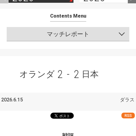
Contents Menu
マッチレポート
2
-
2
オランダ
日本
2026.6.15
ダラス
RSS
戦評