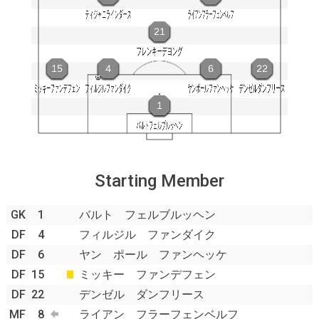
Starting Member
GK
1
バルト フェルブルッヘン
DF
4
フィルジル ファンダイク
DF
6
ヤン ポール ファンヘッケ
DF
15
ミッキー ファンデフェン
DF
22
デンゼル ダンフリース
MF
8
ライアン フラーフェンベルフ