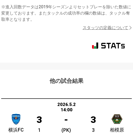
※進入回数データは2019年シーズンよりセットプレーを除いた数値に
変更しております。またタックルの成功率の欄の数値は、タックル奪
取率となります。
スタッツの定義について
他の試合結果
2026.5.2
14:00
3
-
3
横浜FC
相模原
1
(PK)
3