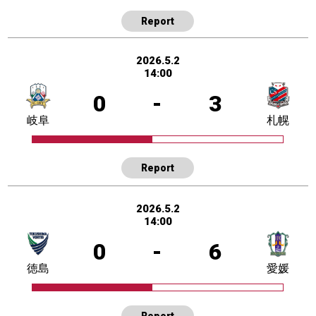
Report
2026.5.2
14:00
0
-
3
岐阜
札幌
Report
2026.5.2
14:00
0
-
6
徳島
愛媛
Report