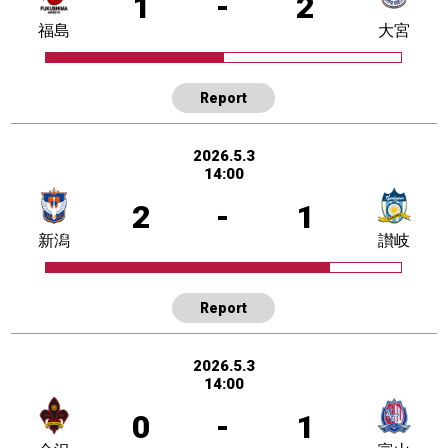
1
-
2
福島
大宮
Report
2026.5.3
14:00
2
-
1
新潟
讃岐
Report
2026.5.3
14:00
0
-
1