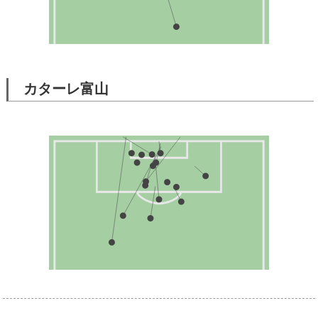
カターレ富山