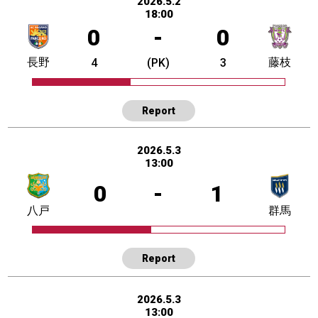
2026.5.2
18:00
0
-
0
長野
藤枝
4
(PK)
3
Report
2026.5.3
13:00
0
-
1
八戸
群馬
Report
2026.5.3
13:00