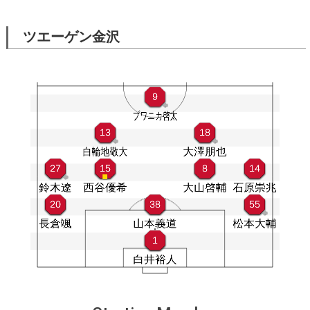
ツエーゲン金沢