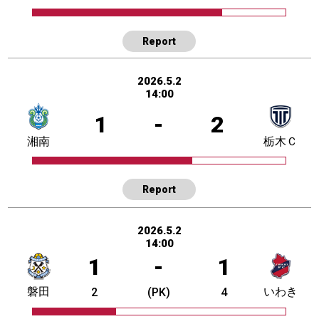
Report
2026.5.2
14:00
1
-
2
湘南
栃木Ｃ
Report
2026.5.2
14:00
1
-
1
磐田
いわき
2
(PK)
4