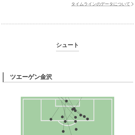
タイムラインのデータについて
シュート
ツエーゲン金沢