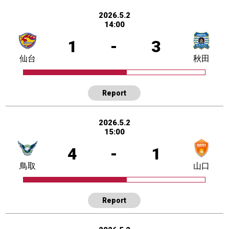
2026.5.2
14:00
1
-
3
仙台
秋田
Report
2026.5.2
15:00
4
-
1
鳥取
山口
Report