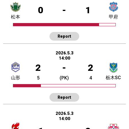
0
-
1
松本
甲府
Report
2026.5.3
14:00
2
-
2
山形
栃木SC
5
(PK)
4
Report
2026.5.3
14:00