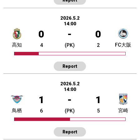
2026.5.2
14:00
0
-
0
高知
FC大阪
4
(PK)
2
Report
2026.5.2
14:00
1
-
1
鳥栖
宮崎
6
(PK)
5
Report