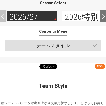
Season Select
2026/27
2026特別
Contents Menu
チームスタイル
RSS
Team Style
新シーズンのデータが出来上がり次第更新致します。しばらくお待ち