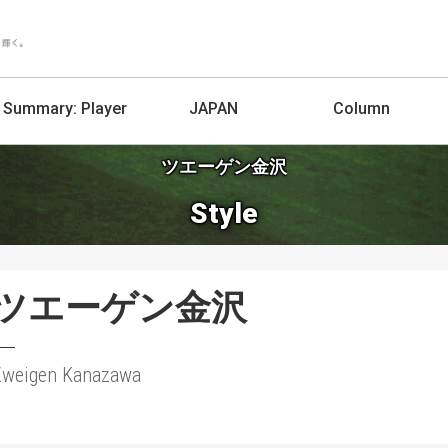
Summary:
Player
JAPAN
Column
ツエーゲン金沢
Style
ツエーゲン金沢
Zweigen Kanazawa