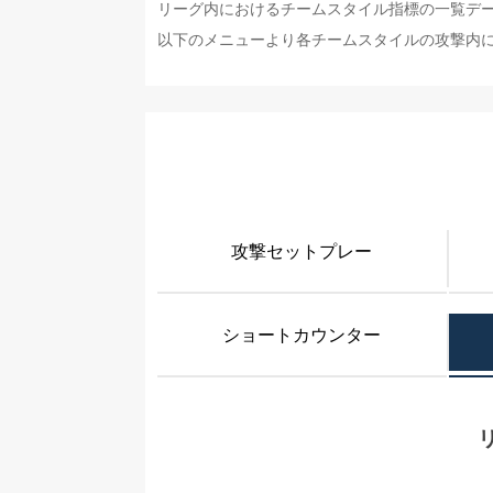
リーグ内におけるチームスタイル指標の一覧デ
以下のメニューより各チームスタイルの攻撃内
攻撃セットプレー
ショートカウンター