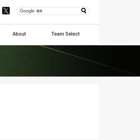
About
Team
Select