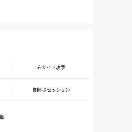
右サイド攻撃
自陣ポゼッション
率