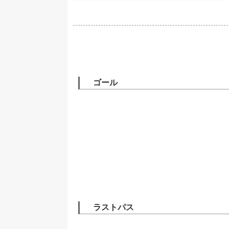
ゴール
ラストパス