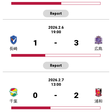
Report
2026.2.6
19:00
1
-
3
長崎
広島
Report
2026.2.7
13:00
0
-
2
千葉
浦和