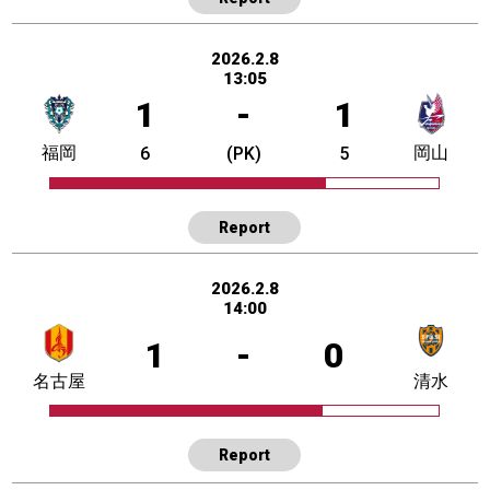
2026.2.8
13:05
1
-
1
福岡
岡山
6
(PK)
5
Report
2026.2.8
14:00
1
-
0
名古屋
清水
Report