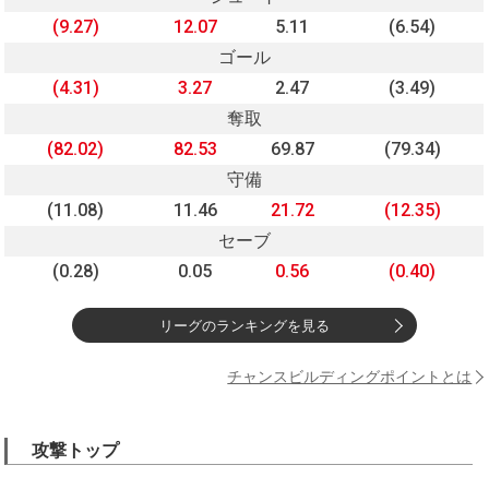
(9.27)
12.07
5.11
(6.54)
ゴール
(4.31)
3.27
2.47
(3.49)
奪取
(82.02)
82.53
69.87
(79.34)
守備
(11.08)
11.46
21.72
(12.35)
セーブ
(0.28)
0.05
0.56
(0.40)
リーグのランキングを見る
チャンスビルディングポイントとは
攻撃トップ