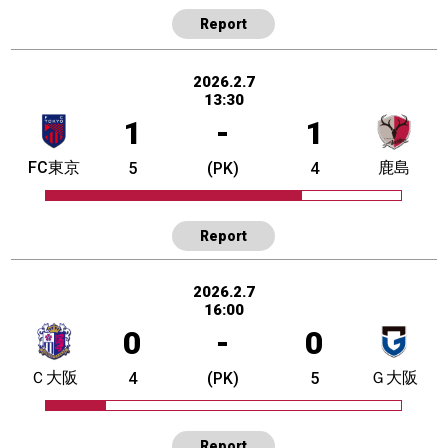
Report
2026.2.7
13:30
1
-
1
FC東京
鹿島
5
(PK)
4
Report
2026.2.7
16:00
0
-
0
Ｃ大阪
Ｇ大阪
4
(PK)
5
Report