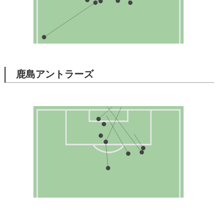
鹿島アントラーズ