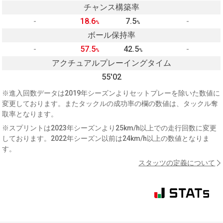
チャンス構築率
-
18.6
7.5
-
%
%
ボール保持率
-
57.5
42.5
-
%
%
アクチュアルプレーイングタイム
55'02
※進入回数データは2019年シーズンよりセットプレーを除いた数値に
変更しております。またタックルの成功率の欄の数値は、タックル奪
取率となります。
※スプリントは2023年シーズンより25km/h以上での走行回数に変更
しております。2022年シーズン以前は24km/h以上の数値となりま
す。
スタッツの定義について