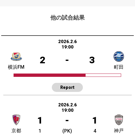
他の試合結果
2026.2.6
19:00
2
-
3
横浜FM
町田
Report
2026.2.6
19:00
1
-
1
京都
神戸
1
(PK)
4