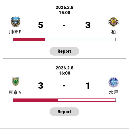
2026.2.8
15:00
5
-
3
川崎Ｆ
柏
Report
2026.2.8
16:00
3
-
1
東京Ｖ
水戸
Report