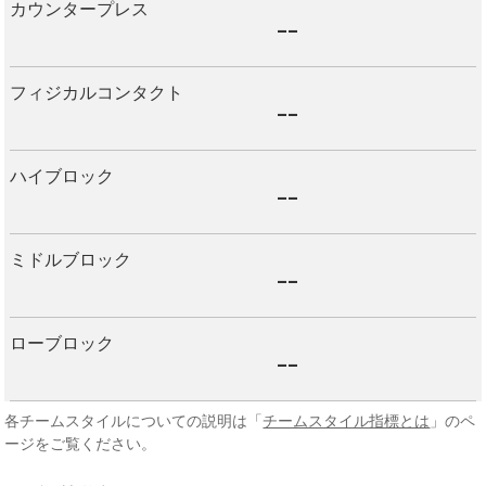
カウンタープレス
--
フィジカルコンタクト
--
ハイブロック
--
ミドルブロック
--
ローブロック
--
各チームスタイルについての説明は「
チームスタイル指標とは
」のペ
ージをご覧ください。