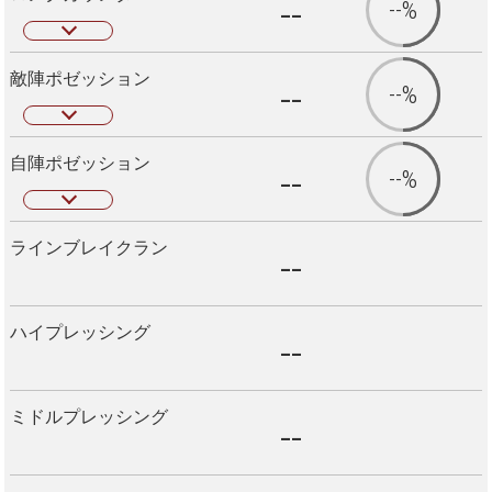
--
--%
敵陣ポゼッション
--
--%
自陣ポゼッション
--
--%
ラインブレイクラン
--
ハイプレッシング
--
ミドルプレッシング
--