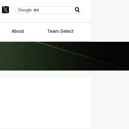
About
Team
Select